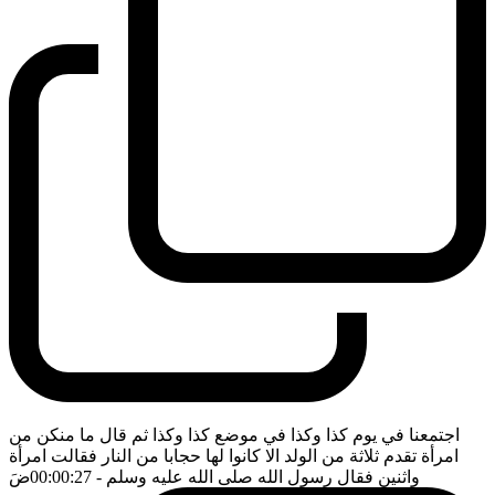
اجتمعنا في يوم كذا وكذا في موضع كذا وكذا ثم قال ما منكن من
امرأة تقدم ثلاثة من الولد الا كانوا لها حجابا من النار فقالت امرأة
واثنين فقال رسول الله صلى الله عليه وسلم
- 00:00:27
ضَ