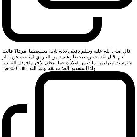
قال صلى الله عليه وسلم دفنتي ثلاثة ثلاثة مستعظما امرها؟ قالت
نعم. قال لقد احتبرت بحضار شديد من النار اي امتنعت عن النار
وتترست منها بمن مات من اولادك فما اعظم الاجر واجزدل الثواب.
ولذا استعذبوا العذاب ثقة بوعد الله
- 00:01:38
ضَ