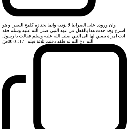
وان وروده على الصراط لا يؤذيه وانما يجتازه كلمح البصر او هو
اسرع وقد حدث هذا بالفعل في عهد النبي صلى الله عليه وسلم فقد
اتت امرأة بصبي لها الى النبي صلى الله عليه وسلم فقالت يا رسول
الله ادع الله له فلقد دفنت ثلاثة قبله
- 00:01:17
ضَ