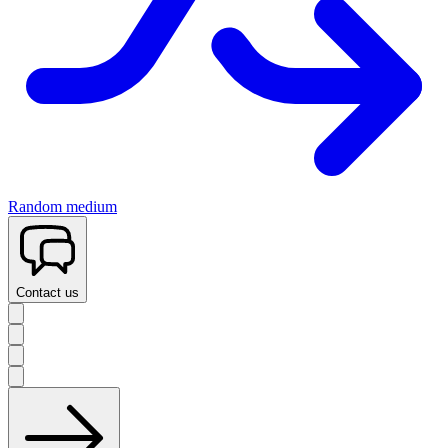
Random medium
Contact us