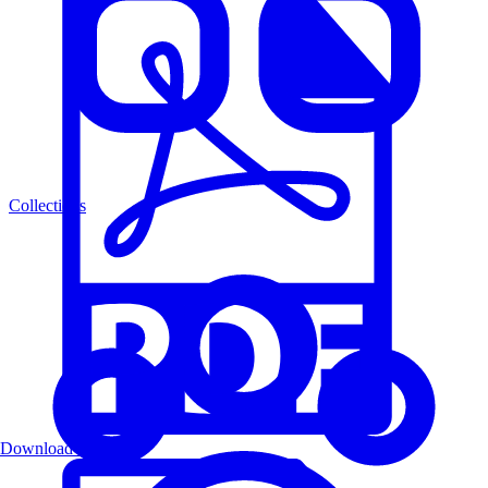
Collections
Download PDF