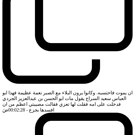
ان يموت فاحتسبه. وكانوا يرون البلاء مع الصبر نعمة عظيمة فهذا ابو
العباس سعيد السراج يقول مات ابو الحسن بن عبدالعزيز الجردي
فدخلت على امه فقلت لها تعزي فقالت مصيبتي اعظم من ان
افسدها بجزع
- 00:02:28
ضَ