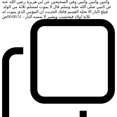
واثنين واثنين واثنين وفي الصحيحين عن ابي هريرة رضي الله عنه
عن النبي صلى الله عليه وسلم قال لا يموت لمسلم ثلاثة من الولد.
فيلج النار الا تحلة القسم فافاد الحديث ان المؤمن الذي يموت له
ثلاثة اولاد فيحتسب ويصبر لا تمسه النار
- 00:00:51
ضَ