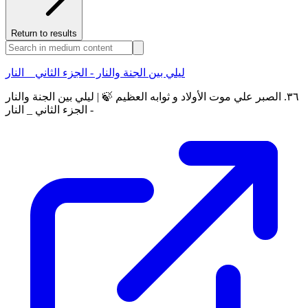
Return to results
ليلي بين الجنة والنار - الجزء الثاني _ النار
٣٦. الصبر علي موت الأولاد و ثوابه العظيم 🍃 | ليلي بين الجنة والنار
- الجزء الثاني _ النار