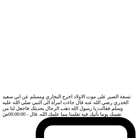
تسعة الصبر على موت الاولاد اخرج البخاري ومسلم عن ابي سعيد
الخدري رضي الله عنه قال جاءت امرأة الى النبي صلى الله عليه
وسلم فقالت يا رسول الله ذهب الرجال بحديثك فاجعل لنا من
نفسك يوما نأتيك فيه تعلمنا مما علمك الله. قال
- 00:00:00
ضَ