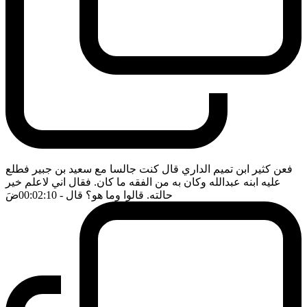
فعن كثير ابن تميم الداري قال كنت جالسا مع سعيد بن جبير فطلع
عليه ابنه عبدالله وكان به من الفقه ما كان. فقال اني لاعلم خير
حالته. قالوا وما هو؟ قال
- 00:02:10
ضَ