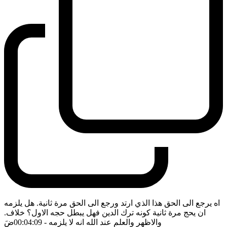
اه يرجع الى الحق هذا الذي ارتد ورجع الى الحق مرة ثانية. هل يلزمه
ان يحج مرة ثانية كونه ترك الدين فهل يبطل حجه الاول؟ خلاف.
والاظهر والعلم عند الله انه لا يلزمه
- 00:04:09
ضَ