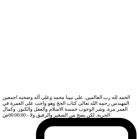
الحمد لله رب العالمين. على نبينا محمد وعلى آله وصحبه اجمعين
المهندس رحمه الله تعالى كتاب الحج وهو واجب على العمرة في
العمر مرة. وشر الوجوب خمسة الاسلام والعقل والكنوز. وكمال
الحرية. لكن يصح من الصغير والرفيق ولا
- 00:00:00
ضَ