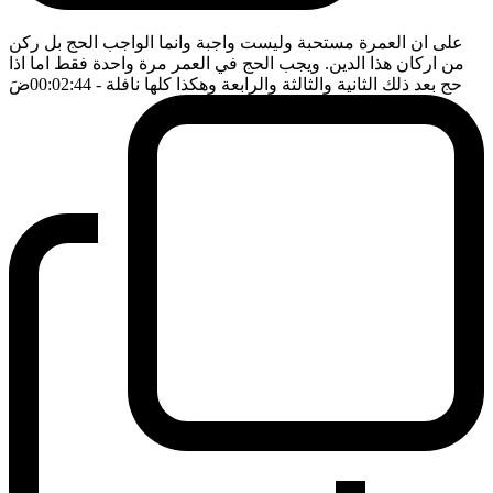
على ان العمرة مستحبة وليست واجبة وانما الواجب الحج بل ركن
من اركان هذا الدين. ويجب الحج في العمر مرة واحدة فقط اما اذا
حج بعد ذلك الثانية والثالثة والرابعة وهكذا كلها نافلة
- 00:02:44
ضَ