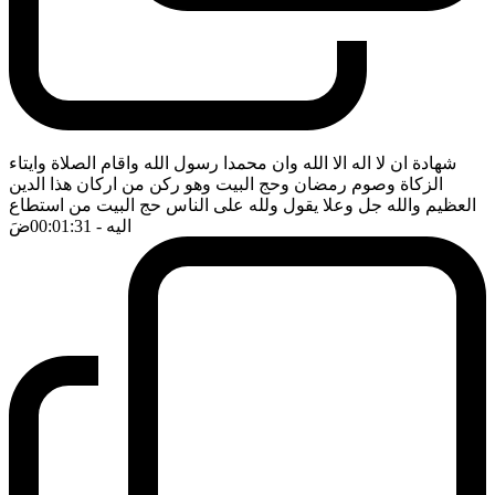
شهادة ان لا اله الا الله وان محمدا رسول الله واقام الصلاة وايتاء
الزكاة وصوم رمضان وحج البيت وهو ركن من اركان هذا الدين
العظيم والله جل وعلا يقول ولله على الناس حج البيت من استطاع
اليه
- 00:01:31
ضَ