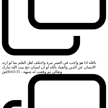
نافلة اذا هو واجب في العمر مرة واختلف اهل العلم بما لو ارتد
الانسان عن الدين والعياذ بالله لو ان انسان حج بيت الله تبارك
وتعالى ثم وقعت له شبهة
- 00:03:35
ضَ