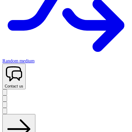
Random medium
Contact us