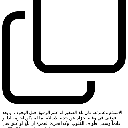
الاسلام وعمرته. فان بلغ الصغير او عتم الرفيق قبل الوقوف او بعد
فوقف في وقته اجزاه عن حجة الاسلام. ما لم يكن احرمه اذا او
قائما وسعى طواف القلوب. وكذا تجزئ العمرة ان بلغ او عتق قبل