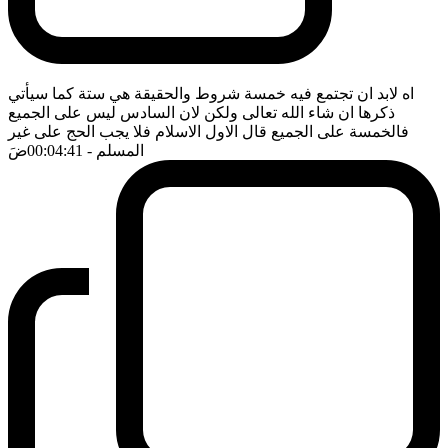
اه لابد ان تجتمع فيه خمسة شروط والحقيقة هي ستة كما سيأتي
ذكرها ان شاء الله تعالى ولكن لان السادس ليس على الجميع
فالخمسة على الجميع قال الاول الاسلام فلا يجب الحج على غير
المسلم
- 00:04:41
ضَ