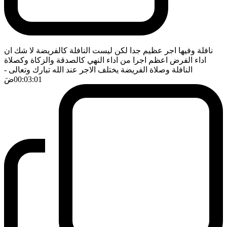
نافلة وفيها اجر عظيم جدا لكن ليست النافلة كالفريضة لا شك ان
اداء الفرض اعظم اجرا من اداء النهي كالصدقة والزكاة وكصلاة
النافلة وصلاة الفريضة يختلف الاجر عند الله تبارك وتعالى
-
00:03:01
ضَ