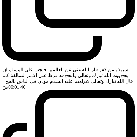
سبيلا ومن كفر فان الله غني عن العالمين فيجب على المسلم ان
يحج بيت الله تبارك وتعالى والحج قد فرظ على الامم السالفة كما
قال الله تبارك وتعالى لابراهيم عليه السلام مؤذن في الناس بالحج
-
00:01:46
ضَ