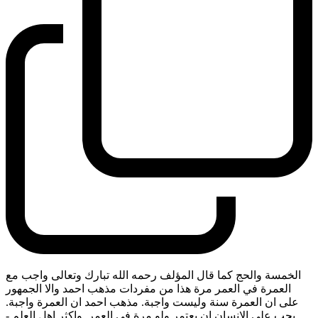
الخمسة والحج كما قال المؤلف رحمه الله تبارك وتعالى واجب مع
العمرة في العمر مرة هذا من مفردات مذهب احمد والا الجمهور
على ان العمرة سنة وليست واجبة. مذهب احمد ان العمرة واجبة.
يجب على الانسان ان يعتمر ولو مرة في العمر. واكثر اهل العلم
-