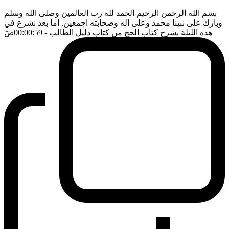
بسم الله الرحمن الرحيم الحمد لله رب العالمين وصلى الله وسلم
وبارك على نبينا محمد وعلى اله وصحابته اجمعين. اما بعد نشرع في
هذه الليلة بشرح كتاب الحج من كتاب دليل الطالب
- 00:00:59
ضَ