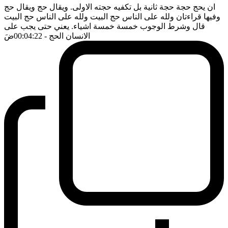
ان يحج حجة حجة ثانية بل تكفيه حجته الاولى. ويقال حج ويقال حج
وفيها قراءتان ولله على الناس حج البيت ولله على الناس حج البيت
قال وشرط الوجوب خمسة خمسة اشياء. يعني حتى يجب على
الانسان الحج
- 00:04:22
ضَ