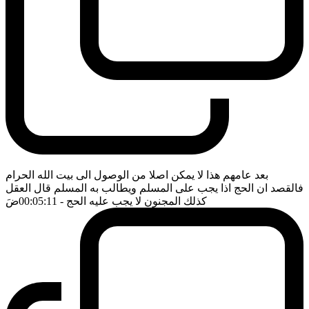
بعد عامهم هذا لا يمكن اصلا من الوصول الى بيت الله الحرام
فالقصد ان الحج اذا يجب على المسلم ويطالب به المسلم قال العقل
كذلك المجنون لا يجب عليه الحج
- 00:05:11
ضَ