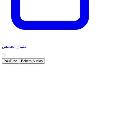
عثمان الخميس
YouTube
Baheth Audios