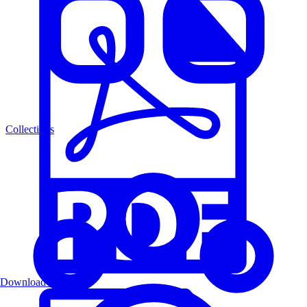
Collections
Download PDF