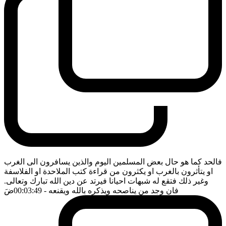
فالحد كما هو حال بعض المسلمين اليوم والذين يسافرون الى الغرب
او يتأثرون بالغرب او يكثرون من قراءة كتب الملاحدة او الفلاسفة
وغير ذلك فتقع له شبهات احيانا فيرتد عن دين الله تبارك وتعالى.
فان وجد من يناصحه ويذكره بالله ويقنعه
- 00:03:49
ضَ