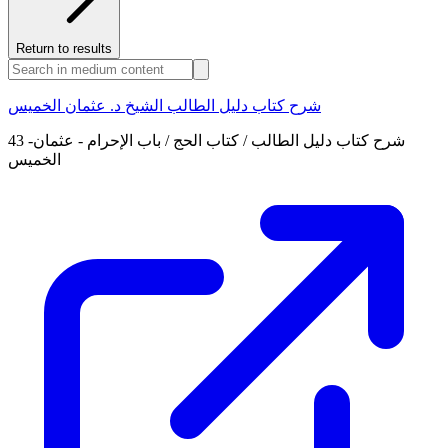
Return to results
شرح كتاب دليل الطالب الشيخ د. عثمان الخميس
43 -شرح كتاب دليل الطالب / كتاب الحج / باب الإحرام - عثمان
الخميس