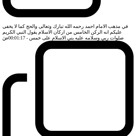
في مذهب الامام احمد رحمه الله تبارك وتعالى والحج كما لا يخفى
عليكم انه الركن الخامس من اركان الاسلام يقول النبي الكريم
صلوات ربي وسلامه عليه بني الاسلام على خمس
- 00:01:17
ضَ