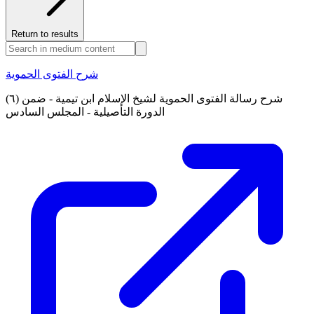
Return to results
شرح الفتوى الحموية
(٦) شرح رسالة الفتوى الحموية لشيخ الإسلام ابن تيمية - ضمن
الدورة التأصيلية - المجلس السادس