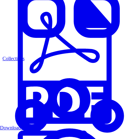
Collections
Download PDF