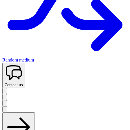
Random medium
Contact us