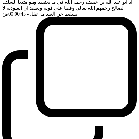
اه ابو عبد الله بن خفيف رحمه الله في ما يعتقده وهو متبعا السلف
الصالح رحمهم الله تعالى وقفنا على قوله ونعتقد ان العبودية لا
تسقط عن العبد ما عقل
- 00:00:43
ضَ