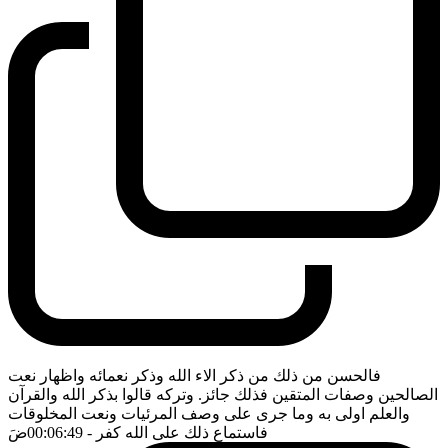
فالحسن من ذلك من ذكر الاء الله وذكر نعمائه واظهار نعت
الصالحين وصفات المتقين فذلك جائز. وتركه قالوا بذكر الله والقرآن
والعلم اولى به وما جرى على وصف المرئيات ونعت المخلوقات
فاستماع ذلك على الله كفر
- 00:06:49
ضَ