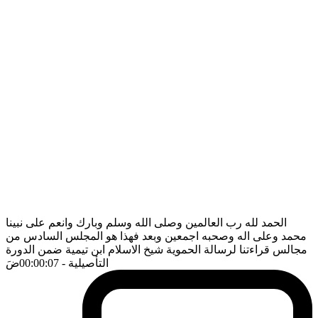
الحمد لله رب العالمين وصلى الله وسلم وبارك وانعم على نبينا
محمد وعلى اله وصحبه اجمعين وبعد فهذا هو المجلس السادس من
مجالس قراءتنا لرسالة الحموية شيخ الاسلام ابن تيمية ضمن الدورة
التأصيلية
- 00:00:07
ضَ