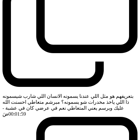
بتعريفهم هو مثل اللي عندنا يسمونه الانسان اللي شارب شيسمونه
ذا اللي ياخذ مخدرات شو يسمونه؟ مبرشم متعاطي احسنت الله
عليك وبرسم يعني المتعاطي نعم في عرضي كان في عشبة
-
00:01:59
ضَ