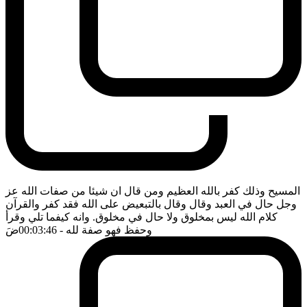
المسيح وذلك كفر بالله العظيم ومن قال ان شيئا من صفات الله عز
وجل حال في العبد وقال وقال بالتبعيض على الله فقد كفر والقرآن
كلام الله ليس بمخلوق ولا حال في مخلوق. وانه كيفما تلي وقرأ
وحفظ فهو صفة لله
- 00:03:46
ضَ