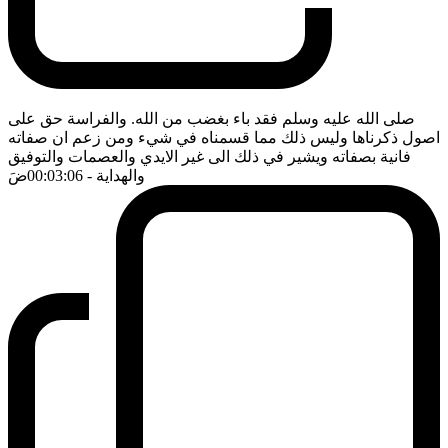
صلى الله عليه وسلم فقد باء بغضب من الله. والفراسة حق على
اصول ذكرناها وليس ذلك مما قسمناه في شيء ومن زعم ان صفاته
فانية بصفاته ويشير في ذلك الى غير الايدي والعصمات والتوفيق
والهداية
- 00:03:06
ضَ