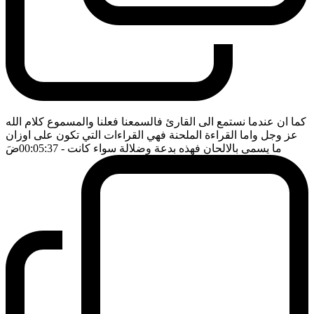
كما ان عندما نستمع الى القارئ فالسمعنا فعلنا والمسموع كلام الله
عز وجل واما القراءة الملحنة فهي القراءات التي تكون على اوزان
ما يسمى بالالحان فهذه بدعة وضلالة سواء كانت
- 00:05:37
ضَ