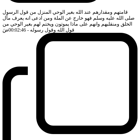
قامتهم ومقدارهم عند الله بغير الوحي المنزل من قول الرسول
صلى الله عليه وسلم فهو خارج عن الملة ومن ادعى انه يعرف مآل
الخلق ومنقلبهم وانهم على ماذا يموتون ويختم لهم بغير الوحي من
قول الله وقول رسوله
- 00:02:46
ضَ