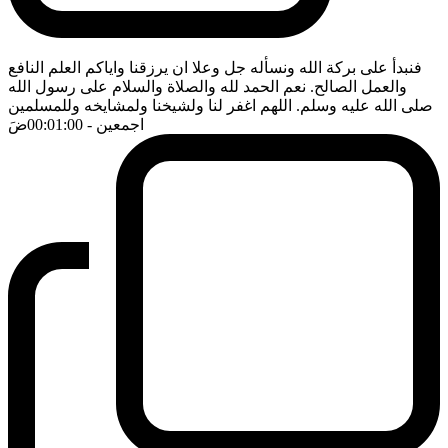
فنبدأ على بركة الله ونسأله جل وعلا ان يرزقنا واياكم العلم النافع
والعمل الصالح. نعم الحمد لله والصلاة والسلام على رسول الله
صلى الله عليه وسلم. اللهم اغفر لنا ولشيخنا ولمشايخه وللمسلمين
اجمعين
- 00:01:00
ضَ