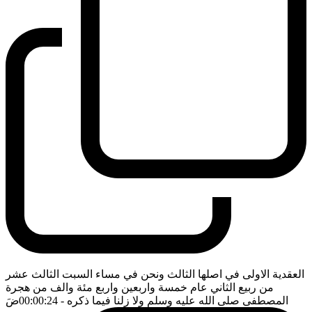
العقدية الاولى في اصلها الثالث ونحن في مساء السبت الثالث عشر
من ربيع الثاني عام خمسة واربعين واربع مئة والف من هجرة
المصطفى صلى الله عليه وسلم ولا زلنا فيما ذكره
- 00:00:24
ضَ