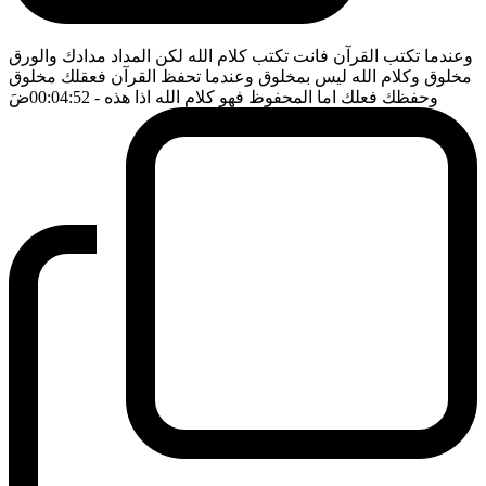
وعندما تكتب القرآن فانت تكتب كلام الله لكن المداد مدادك والورق
مخلوق وكلام الله ليس بمخلوق وعندما تحفظ القرآن فعقلك مخلوق
وحفظك فعلك اما المحفوظ فهو كلام الله اذا هذه
- 00:04:52
ضَ