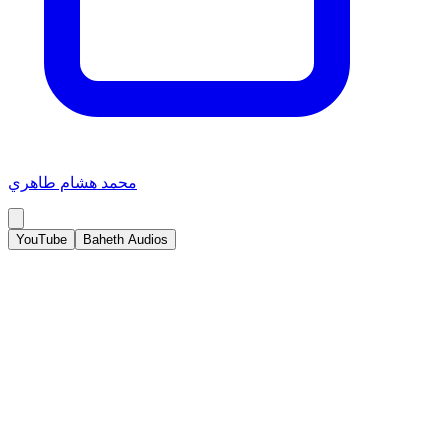
محمد هشام طاهري
YouTube
Baheth Audios