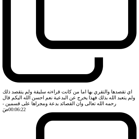
اي تقصدها والتقري بها اما من كانت قراءته سليقة ولم يتقصد ذلك
ولم يتعبد الله بذلك فهذا يخرج عن البدعية نعم احسن الله اليكم قال
رحمه الله تعالى وان القصائد بدعة ومجراها على قسمين
-
00:06:22
ضَ