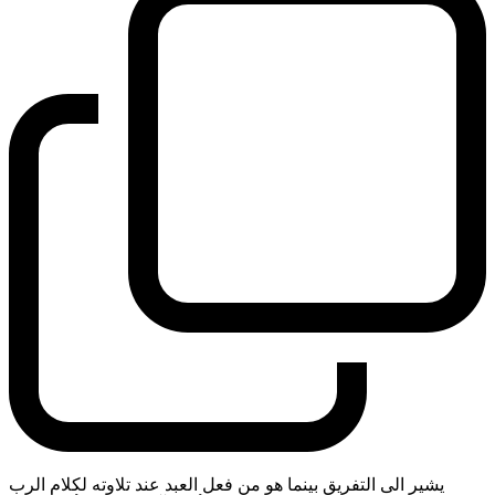
يشير الى التفريق بينما هو من فعل العبد عند تلاوته لكلام الرب