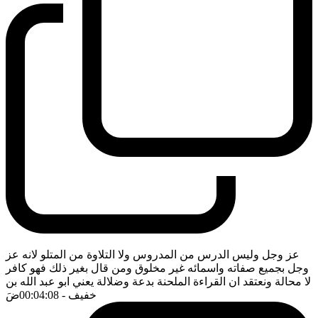
عز وجل وليس الدرس من المدروس ولا التلاوة من المتلو لانه عز
وجل بجميع صفاته واسمائه غير مخلوق ومن قال بغير ذلك فهو كافر
لا محالة ونعتقد ان القراءة الملحنة بدعة وضلالة يعني ابو عبد الله بن
خفيف
- 00:04:08
ضَ