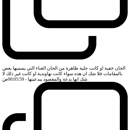
الحان خفية او كانت جلية ظاهرة من الحان الغناء التي يسميها بعض
بالمقامات فلا شك ان هذه سواء كانت نهاوندية او كانت غير ذلك لا
شك انها بدعة والمقصود ببدعيتها
- 00:05:59
ضَ