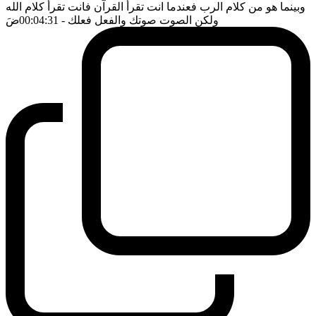
وبينما هو من كلام الرب فعندما انت تقرأ القرآن فانت تقرأ كلام الله
ولكن الصوت صوتك والفعل فعلك
- 00:04:31
ضَ