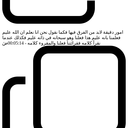
امور دقيقة لابد من الفرق فيها فكما نقول نحن انا نعلم ان الله عليم
فعلمنا بانه عليم هذا فعلنا وهو سبحانه في ذاته عليم فكذلك عندما
نقرأ كلامه فقرائتنا فعلنا والمقروء كلامه
- 00:05:14
ضَ