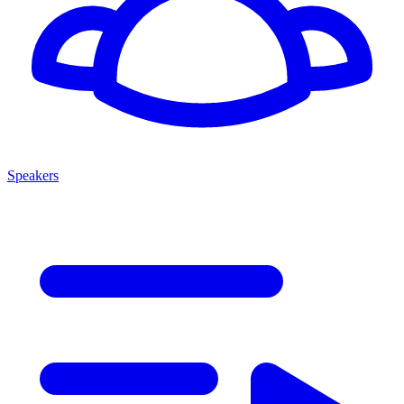
Speakers