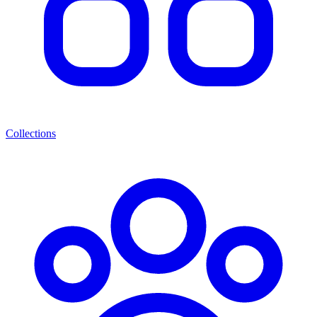
Collections