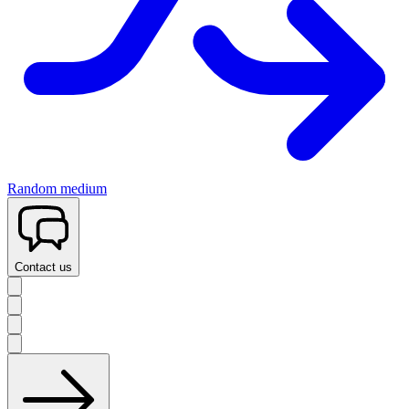
Random medium
Contact us