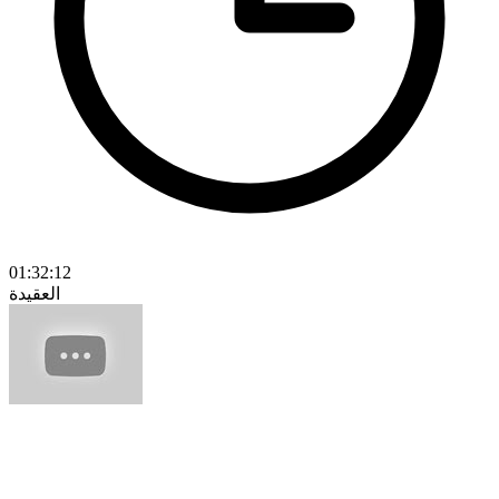
01:32:12
العقيدة