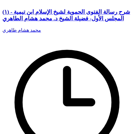
(١) شرح رسالة الفتوى الحموية لشيخ الإسلام ابن تيمية -
المجلس الأول- فضيلة الشيخ د. محمد هشام الطاهري
محمد هشام طاهري