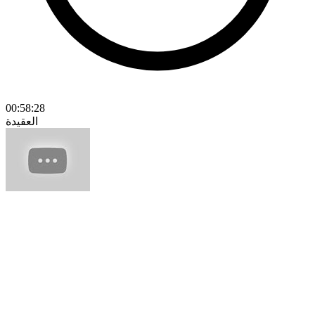
00:58:28
العقيدة