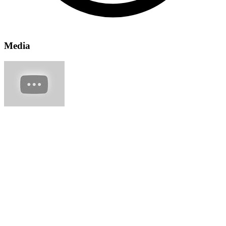
Media