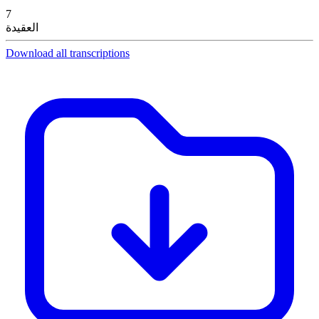
7
العقيدة
Download all transcriptions