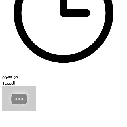
00:55:23
العقيدة