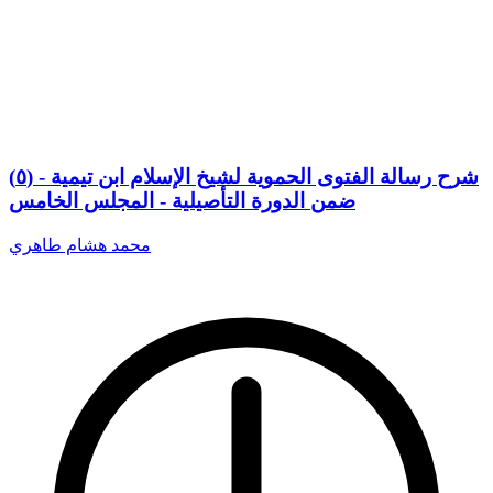
(٥) شرح رسالة الفتوى الحموية لشيخ الإسلام ابن تيمية -
ضمن الدورة التأصيلية - المجلس الخامس
محمد هشام طاهري