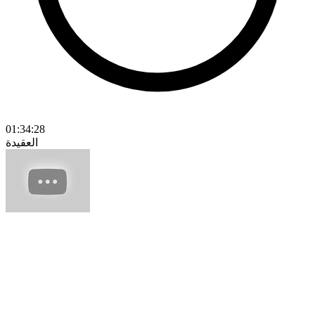
01:34:28
العقيدة