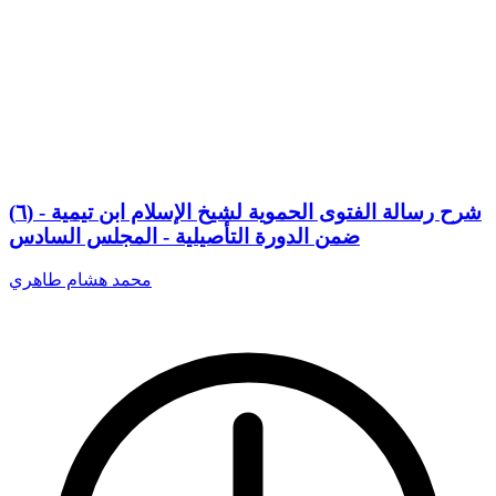
(٦) شرح رسالة الفتوى الحموية لشيخ الإسلام ابن تيمية -
ضمن الدورة التأصيلية - المجلس السادس
محمد هشام طاهري