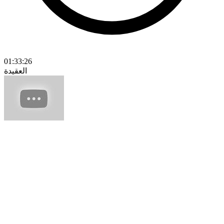
01:33:26
العقيدة