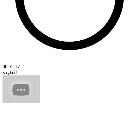
00:55:17
العقيدة