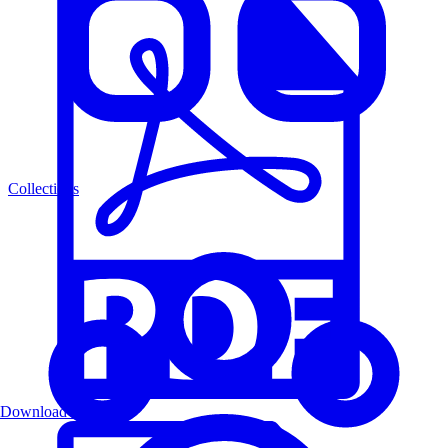
Collections
Download PDF