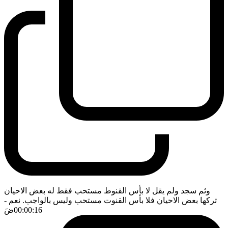
وثم سجد ولم يقل لا بأس القنوط مستحب فقط له بعض الاحيان
تركها بعض الاحيان فلا بأس القنوت مستحب وليس بالواجب. نعم
-
00:00:16
ضَ