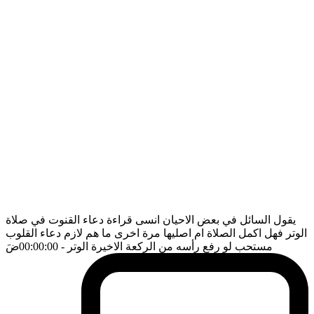
يقول السائل في بعض الاحيان انسى قراءة دعاء القنوت في صلاة
الوتر فهل اكمل الصلاة ام اصليها مرة اخرى ما هم لازم دعاء القلوب
مستحب لو رفع رأسه من الركعة الاخيرة الوتر
- 00:00:00
ضَ