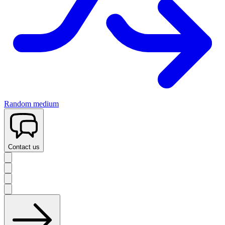
Random medium
Contact us