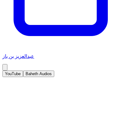
عبدالعزيز بن باز
YouTube
Baheth Audios