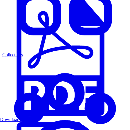
Collections
Download PDF