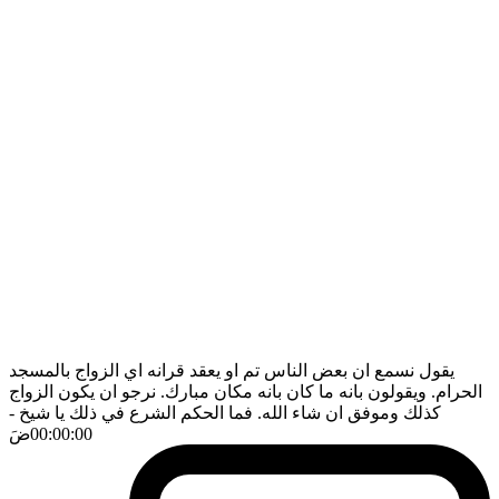
يقول نسمع ان بعض الناس تم او يعقد قرانه اي الزواج بالمسجد
الحرام. ويقولون بانه ما كان بانه مكان مبارك. نرجو ان يكون الزواج
كذلك وموفق ان شاء الله. فما الحكم الشرع في ذلك يا شيخ
-
00:00:00
ضَ