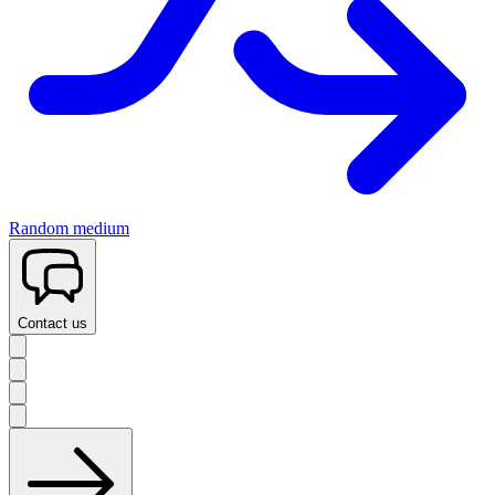
Random medium
Contact us