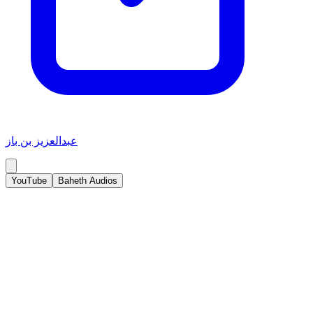
عبدالعزيز بن باز
YouTube
Baheth Audios