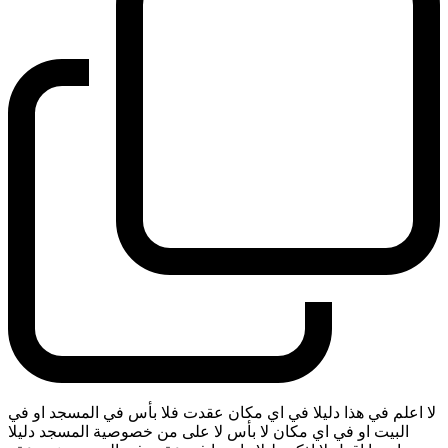
لا اعلم في هذا دليلا في اي مكان عقدت فلا بأس في المسجد او في
البيت او في اي مكان لا بأس لا على من خصوصية المسجد دليلا