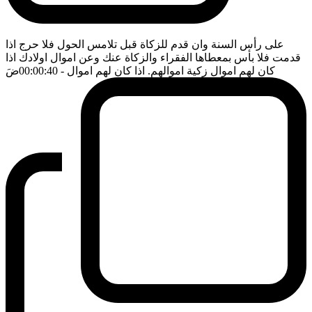
على رأس السنة وان قدم للزكاة قبل تلامس الحول فلا حرج اذا
قدمت فلا بأس بمعطاها الفقراء والزكاة عنك وعن اموال اولادك اذا
كان لهم اموال زكية اموالهم. اذا كان لهم اموال
- 00:00:40
ضَ