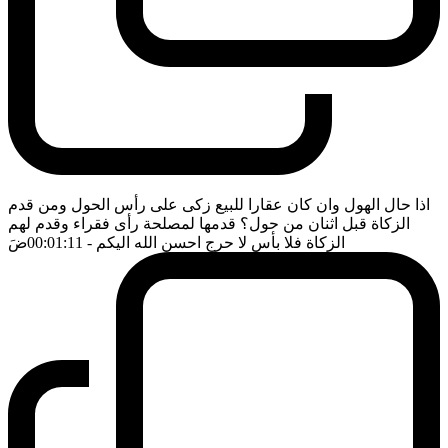
اذا حال الهول وان كان عقارا للبيع زكى على رأس الحول ومن قدم
الزكاة قبل اثنان من حول؟ قدمها لمصلحة رأى فقراء وقدم لهم
الزكاة فلا بأس لا حرج احسن الله اليكم
- 00:01:11
ضَ