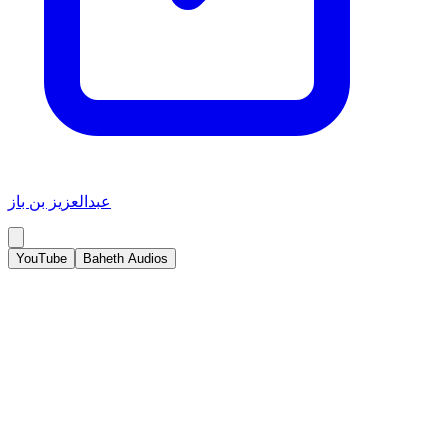
عبدالعزيز بن باز
YouTube
Baheth Audios