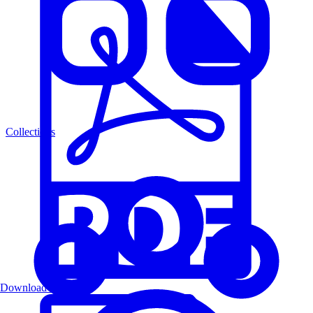
Collections
Download PDF