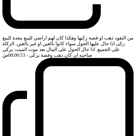
من النقود ذهب او فضة زكيها وهكذا كان لهم اراضي للبيع معدة للبيع
زكى اذا حال عليها الحول سواء كانوا بالغين او غير بالغين. الزكاة
على الجميع. اذا حال الحول على المال بعد موت الميت. يزكي
صاحبه ان كان ذهب وفضة يزكى
- 00:00:53
ضَ