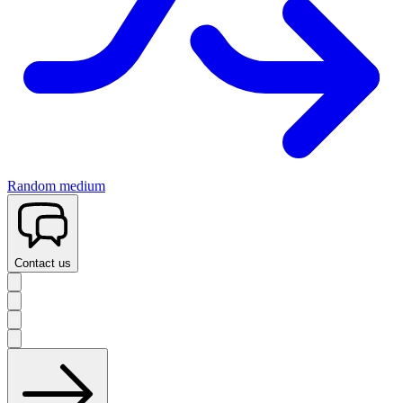
Random medium
Contact us