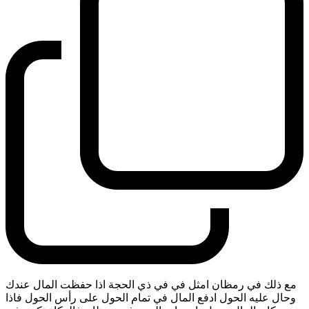
مع ذلك في رمظان امثل في في ذي الحجة اذا حفظت المال عندك
وحال عليه الحول ادفع المال في تمام الحول على رأس الحول فاذا