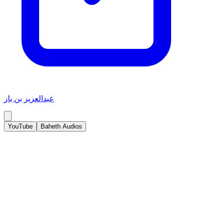
عبدالعزيز بن باز
YouTube
Baheth Audios