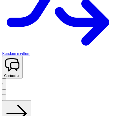
Random medium
Contact us