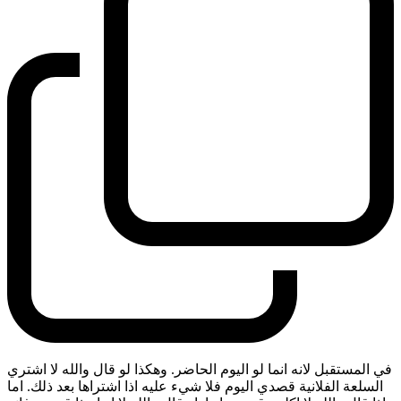
في المستقبل لانه انما لو اليوم الحاضر. وهكذا لو قال والله لا اشتري
السلعة الفلانية قصدي اليوم فلا شيء عليه اذا اشتراها بعد ذلك. اما