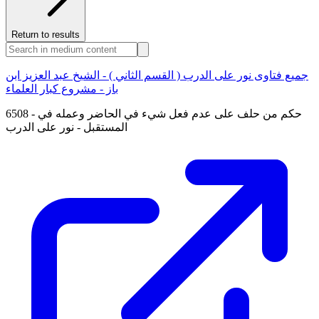
Return to results
جميع فتاوى نور على الدرب ( القسم الثاني ) - الشيخ عبد العزيز ابن
باز - مشروع كبار العلماء
6508 - حكم من حلف على عدم فعل شيء في الحاضر وعمله في
المستقبل - نور على الدرب