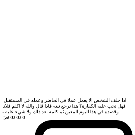
اذا حلف الشخص الا يعمل عملا في الحاضر وعمله في المستقبل.
فهل تجب عليه الكفارة؟ هذا ترجع نيته فاذا قال والله لا اكلم فلانا
وقصده في هذا اليوم المعين ثم كلمه بعد ذلك ولا شيء عليه
-
00:00:00
ضَ