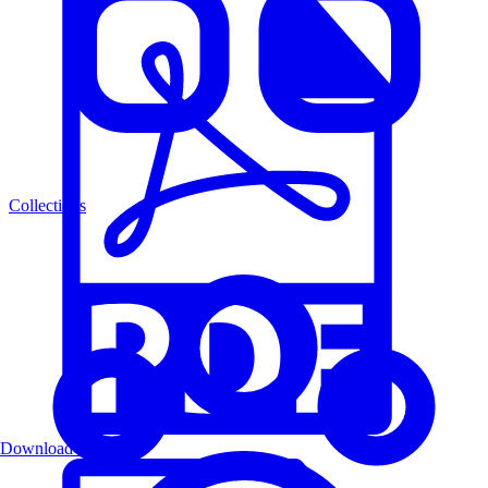
Collections
Download PDF