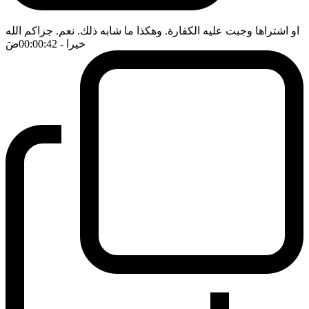
او اشتراها وجبت عليه الكفارة. وهكذا ما شابه ذلك. نعم. جزاكم الله
خيرا
- 00:00:42
ضَ