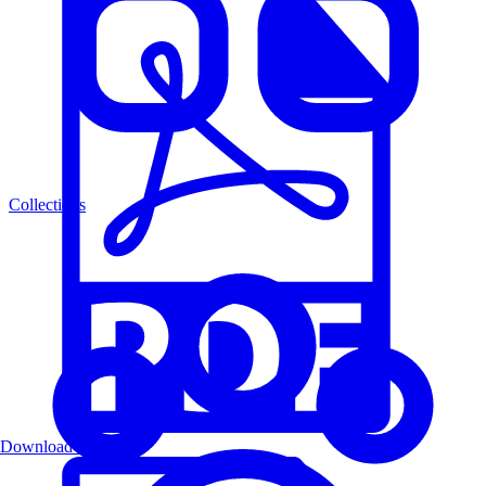
Collections
Download PDF