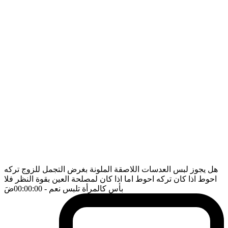
هل يجوز لبس العدسات اللاصقة الملونة بغرض التجمل للزوج تركه
احوط اذا كان تركه احوط اما اذا كان لمصلحة العين بقوة النظر فلا
بأس كالمرأة تلبس نعم
- 00:00:00
ضَ