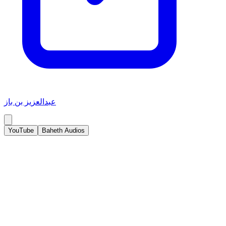
عبدالعزيز بن باز
YouTube
Baheth Audios