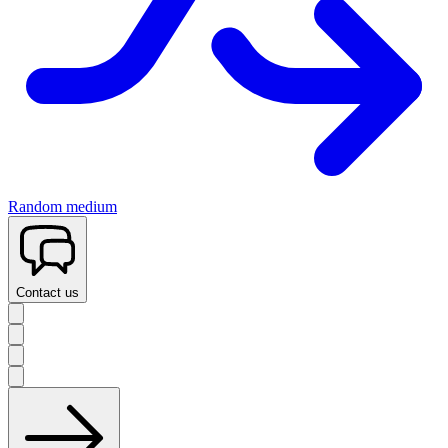
Random medium
Contact us