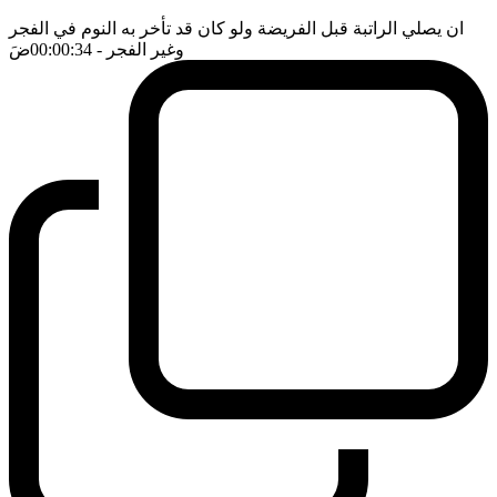
ان يصلي الراتبة قبل الفريضة ولو كان قد تأخر به النوم في الفجر
وغير الفجر
- 00:00:34
ضَ