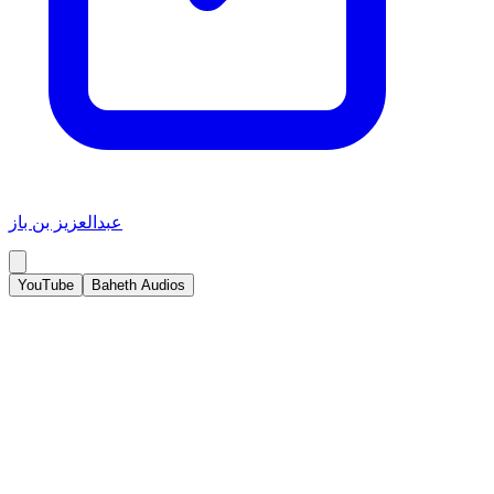
عبدالعزيز بن باز
YouTube
Baheth Audios