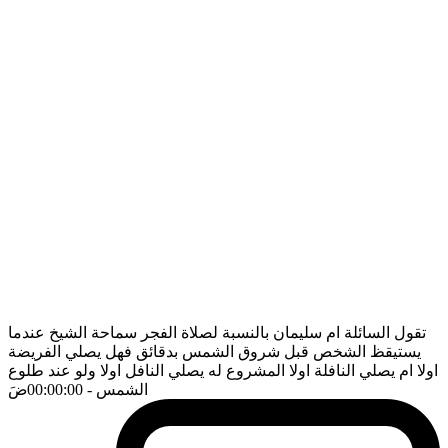
تقول السائلة ام سليمان بالنسبة لصلاة الفجر سماحة الشيخ عندما
يستيقظ الشخص قبل شروق الشمس بدقائق فهل يصلي الفريضة
اولا ام يصلي النافلة اولا المشروع له يصلي النافل اولا ولو عند طلوع
الشمس
- 00:00:00
ضَ