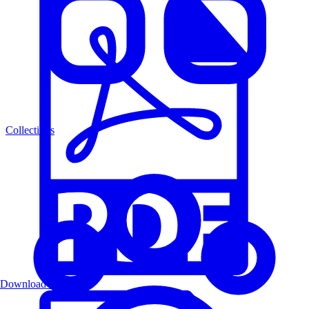
Collections
Download PDF