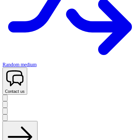
Random medium
Contact us