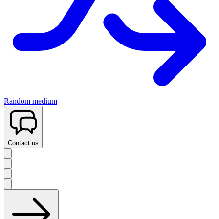
Random medium
Contact us