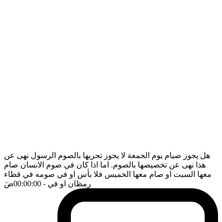
هل يجوز صيام يوم الجمعة لا يجوز تحريها بالصوم الرسول نهى عن
هذا نهى عن تخصيصها بالصوم. اما اذا كان في صوم الانسان صام
معها السبت او صام معها الخميس فلا بأس او في صومه في قظاء
رمظان او في
- 00:00:00
ضَ