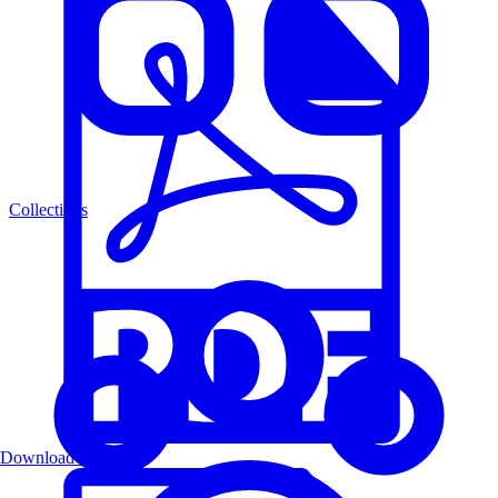
Collections
Download PDF