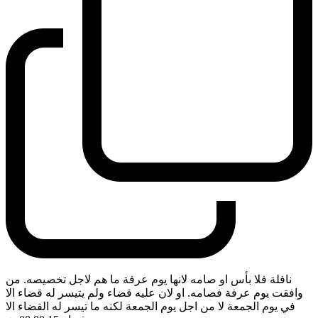
نافلة فلا بأس او صامه لانها يوم عرفة ما هم لاجل تخصيصه. من
وافقت يوم عرفة فصامه. او لان عليه قضاء ولم يتيسر له قضاء الا
في يوم الجمعة لا من اجل يوم الجمعة لكنه ما تيسر له القضاء الا