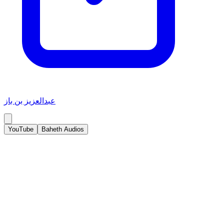
عبدالعزيز بن باز
YouTube
Baheth Audios