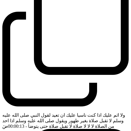
ولا اثم عليك اذا كنت ناسيا عليك ان تعيد لقول النبي صلى الله عليه
وسلم لا تقبل صلاة بغير طهور ويقول صلى الله عليه وسلم اذا احد
من الصلاة لا لا لا صلاة لا تقبل صلاة حتى يتوضأ
- 00:00:13
ضَ