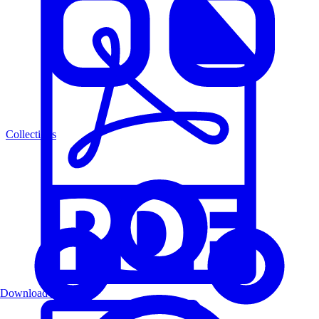
Collections
Download PDF