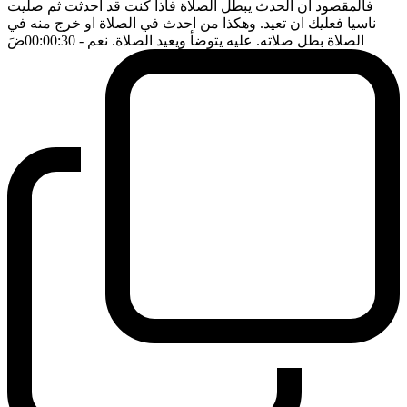
فالمقصود ان الحدث يبطل الصلاة فاذا كنت قد احدثت ثم صليت
ناسيا فعليك ان تعيد. وهكذا من احدث في الصلاة او خرج منه في
الصلاة بطل صلاته. عليه يتوضأ ويعيد الصلاة. نعم
- 00:00:30
ضَ