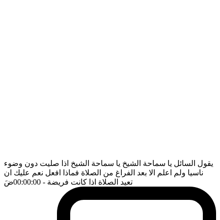
يقول السائل يا سماحة الشيخ يا سماحة الشيخ اذا صليت دون وضوء
ناسيا ولم اعلم الا بعد الفراغ من الصلاة فماذا افعل نعم عليك ان
تعيد الصلاة اذا كانت فريضة
- 00:00:00
ضَ