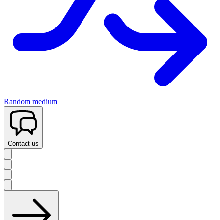
Random medium
Contact us