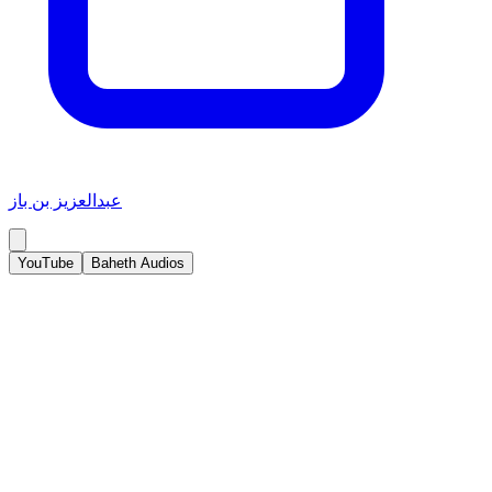
عبدالعزيز بن باز
YouTube
Baheth Audios