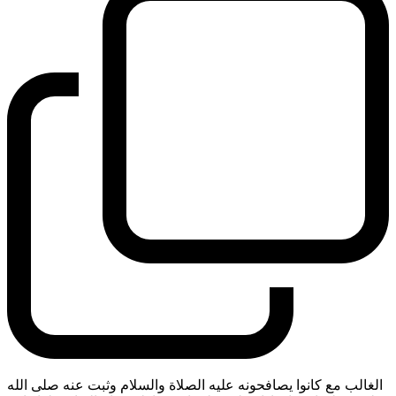
الغالب مع كانوا يصافحونه عليه الصلاة والسلام وثبت عنه صلى الله