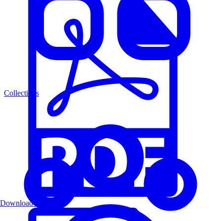
Collections
Download PDF