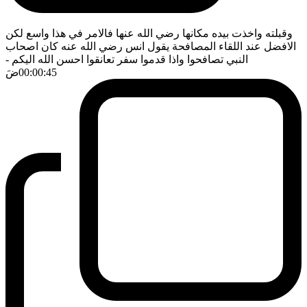
وقبلته واخذت بيده مكانها رضي الله عنها فالامر في هذا واسع لكن
الافضل عند اللقاء المصافحة يقول انس رضي الله عنه كان اصحاب
النبي تصافحوا واذا قدموا سفر تعانقوا احسن الله اليكم
-
00:00:45
ضَ