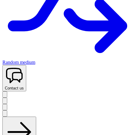
Random medium
Contact us