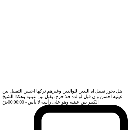
هل يجوز تقبيل اه اليدين للوالدين وغيرهم تركها احسن التقبيل بين
عينيه احسن وان قبل لوالده فلا حرج. يقبل بين عينيه وهكذا الشيخ
الكبير بين عينيه وهو على رأسه لا بأس
- 00:00:00
ضَ