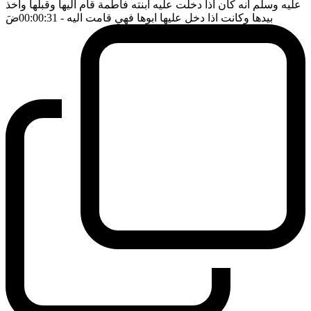
عليه وسلم انه كان اذا دخلت عليه ابنته فاطمة قام اليها وقبلها واخذ
بيدها وكانت اذا دخل عليها ابوها فهي قامت اليه
- 00:00:31
ضَ