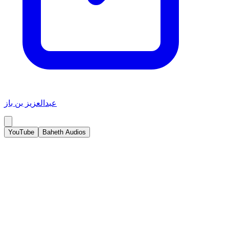
عبدالعزيز بن باز
YouTube
Baheth Audios