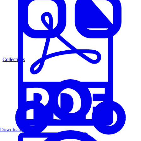
Collections
Download PDF