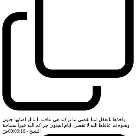
واخذها بالعقل انما تقضي ما تركته هي عاقلة. اما لو اصابها جنون
ونحوه ثم عافاها الله لا تقضي. ايام الجنون جزاكم الله خيرا سماحة
الشيخ
- 00:00:16
ضَ