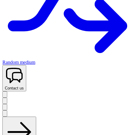
Random medium
Contact us