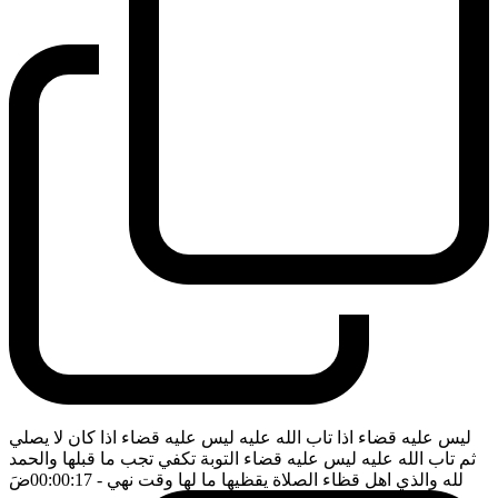
ليس عليه قضاء اذا تاب الله عليه ليس عليه قضاء اذا كان لا يصلي
ثم تاب الله عليه ليس عليه قضاء التوبة تكفي تجب ما قبلها والحمد
لله والذي اهل قظاء الصلاة يقظيها ما لها وقت نهي
- 00:00:17
ضَ