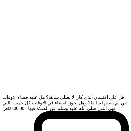
هل على الانسان الذي كان لا يصلي سابقا؟ هل عليه قضاء الاوقات
التي لم يصليها سابقا؟ وهل يجوز القضاء في الاوقات كل خمسة التي
نهى النبي صلى الله عليه وسلم عن الصلاة فيها
- 00:00:00
ضَ