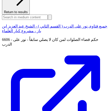
Return to results
جميع فتاوى نور على الدرب ( القسم الثاني ) - الشيخ عبد العزيز ابن
باز - مشروع كبار العلماء
6606 - حكم قضاء الصلوات لمن كان لا يصلي سابقاً - نور على
الدرب