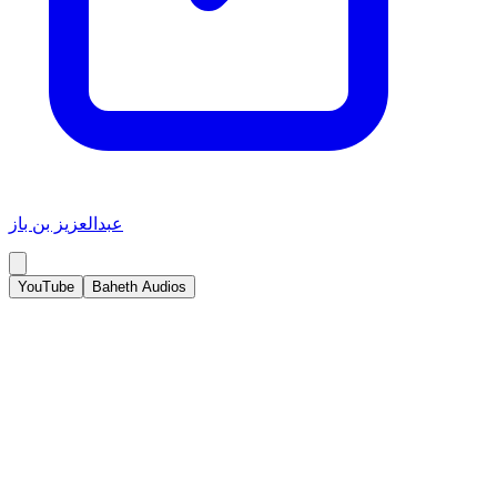
عبدالعزيز بن باز
YouTube
Baheth Audios