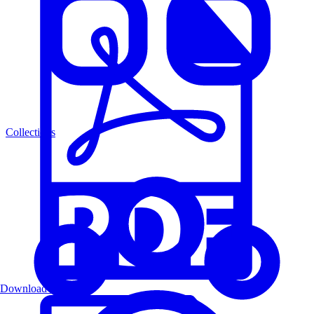
Collections
Download PDF