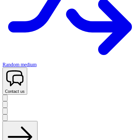
Random medium
Contact us