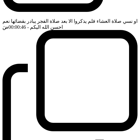
او نسي صلاة العشاء فلم يذكروا الا بعد صلاة الفجر يبادر بقضائها نعم
احسن الله اليكم
- 00:00:46
ضَ