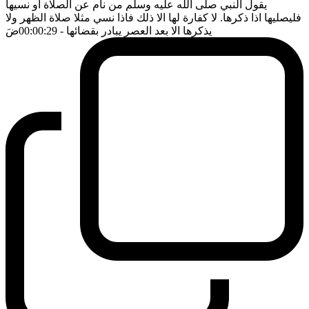
يقول النبي صلى الله عليه وسلم من نام عن الصلاة او نسيها
فليصليها اذا ذكرها. لا كفارة لها الا ذلك فاذا نسي مثلا صلاة الظهر ولا
يذكرها الا بعد العصر يبادر بقضائها
- 00:00:29
ضَ