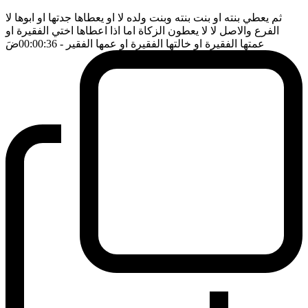
ثم يعطي بنته او بنت بنته وبنت ولده لا او يعطاها جدتها او ابوها لا
الفرع والاصل لا لا يعطون الزكاة اما اذا اعطاها اختي الفقيرة او
عمتها الفقيرة او خالتها الفقيرة او عمها الفقير
- 00:00:36
ضَ