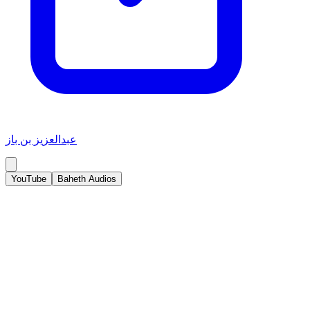
عبدالعزيز بن باز
YouTube
Baheth Audios