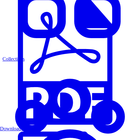
Collections
Download PDF