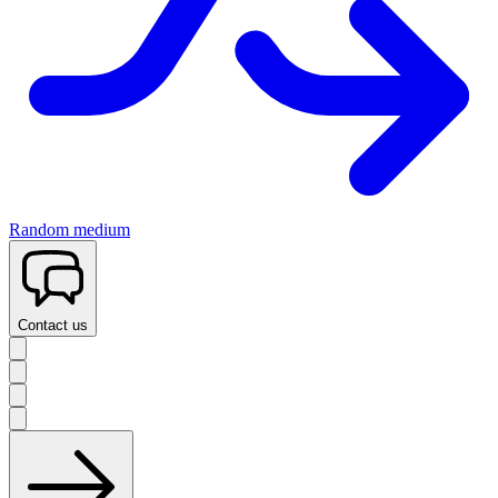
Random medium
Contact us