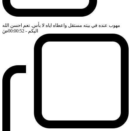
مهوب عنده في بيته مستقل واعطاه اياه لا بأس. نعم احسن الله
اليكم
- 00:00:52
ضَ