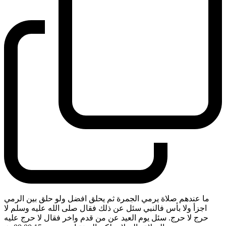
ما عندهم صلاة يرمي الجمرة ثم يحلق افضل ولو حلق بين الرمي
اجزأ ولا بأس فالنبي سئل عن ذلك فقال صلى الله عليه وسلم لا
حرج لا حرج. سئل يوم العيد عن من قدم واخر فقال لا حرج عليه