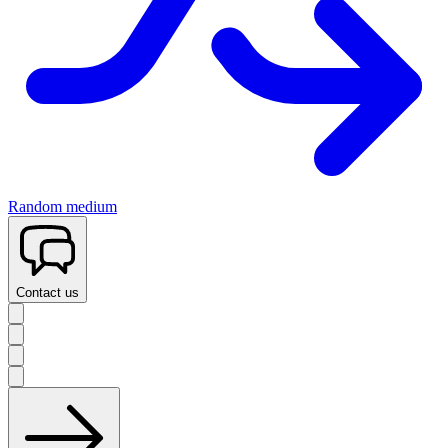
Random medium
Contact us