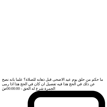
ما حكم من حلق يوم عيد الاضحى قبل ذهابه للصلاة؟ علما بانه نصح
عن ذلك في الحج هذا فيه تفصيل ان كان في الحج هذا اذا رمى
الجمرة شرع له الحق
- 00:00:00
ضَ