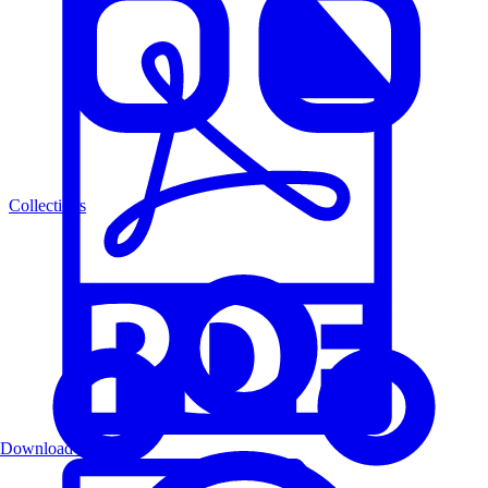
Collections
Download PDF