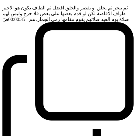
ثم ينحر ثم يحلق او يقصر والحلق افضل ثم الطاف يكون هو الاخير
طواف الافاضة لكن لو قدم بعضها على بعض فلا حرج وليس لهم
صلاة يوم العيد صلاتهم يقوم مقامها رمي الجمار. هم
- 00:00:35
ضَ