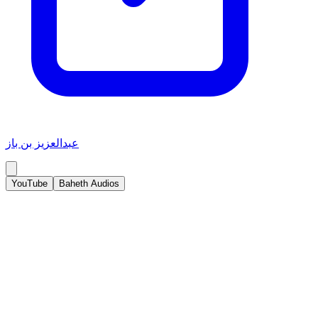
عبدالعزيز بن باز
YouTube
Baheth Audios