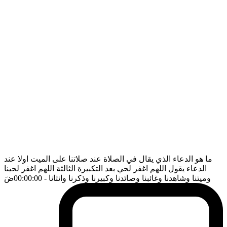
ما هو الدعاء الذي يقال في الصلاة عند صلاتنا على الميت اولا عند
الدعاء يقول اللهم اغفر لحي بعد التكبيرة الثالثة اللهم اغفر لحينا
وميتنا وشاهدنا وغائبنا وصائدنا وكبيرنا وذكرنا وانثانا
- 00:00:00
ضَ