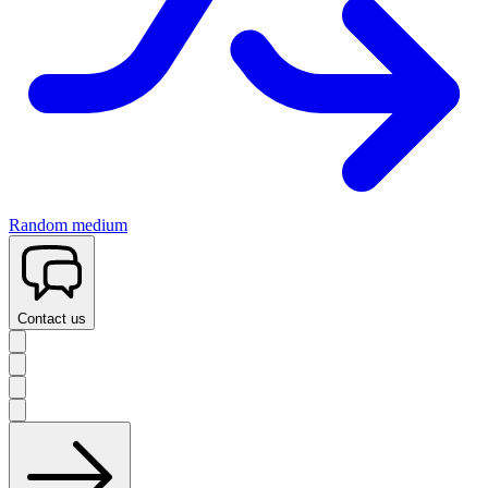
Random medium
Contact us