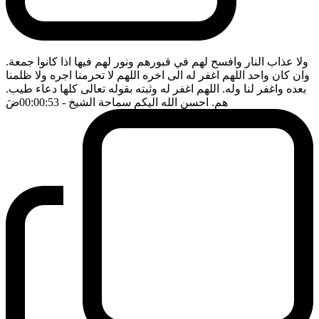
ولا عذاب النار وافسح لهم في قبورهم ونور لهم فيها اذا كانوا جمعة.
وان كان واحد اللهم اغفر له الى اخره اللهم لا تحرمنا اجره ولا ظلمنا
بعده واغفر لنا وله. اللهم اغفر له وثبته بقوله تعالى كلها دعاء طيب.
هم. احسن الله اليكم سماحة الشيخ
- 00:00:53
ضَ