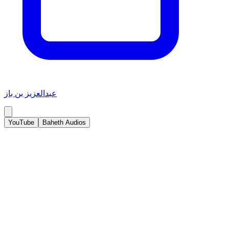
عبدالعزيز بن باز
YouTube
Baheth Audios