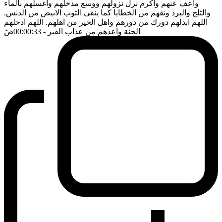
واعف عنهم واكرم نزل نزولهم ووسع مدخلهم واغسلهم بالماء
والثلج والبرد ونقهم من الخطايا كما ينقى الثوب الابيض من الدنس.
اللهم ابدلهم دورك من دورهم واهل الخير من اهلهم. اللهم ادخلهم
الجنة واعذهم من عذاب القبر
- 00:00:33
ضَ