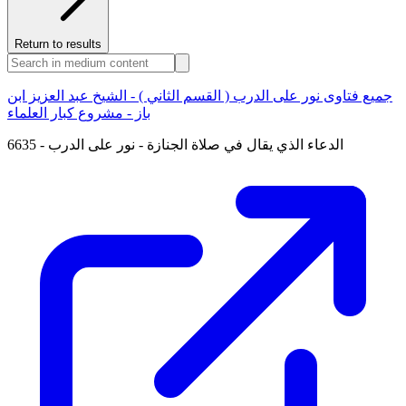
Return to results
جميع فتاوى نور على الدرب ( القسم الثاني ) - الشيخ عبد العزيز ابن
باز - مشروع كبار العلماء
6635 - الدعاء الذي يقال في صلاة الجنازة - نور على الدرب