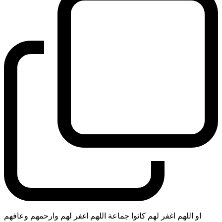
او اللهم اغفر لهم كانوا جماعة اللهم اغفر لهم وارحمهم وعافهم