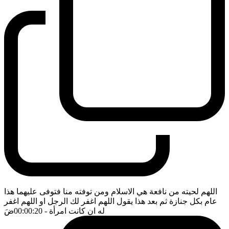
اللهم لحيته من نافعة هي الاسلام ومن توفته منا فتوفى عليهما هذا
عام بكل جنازة ثم بعد هذا يقول اللهم اغفر لك الرجل او اللهم اغفر
له ان كانت امرأة
- 00:00:20
ضَ