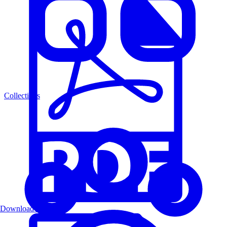
Collections
Download PDF