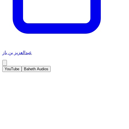
عبدالعزيز بن باز
YouTube
Baheth Audios