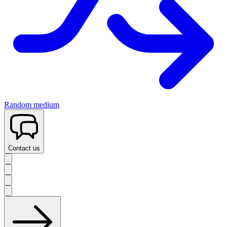
Random medium
Contact us