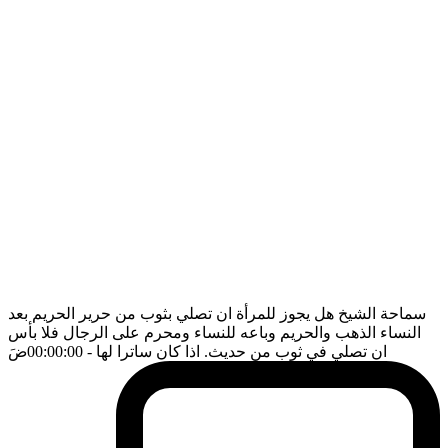
سماحة الشيخ هل يجوز للمرأة ان تصلي بثوب من حرير الحريم بعد
النساء الذهب والحريم وباعه للنساء ومحرم على الرجال فلا بأس
ان تصلي في ثوب من حديث. اذا كان ساترا لها
- 00:00:00
ضَ