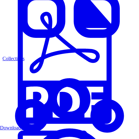
Collections
Download PDF