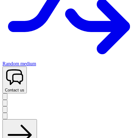
Random medium
Contact us