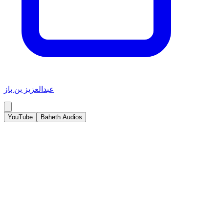
عبدالعزيز بن باز
YouTube
Baheth Audios