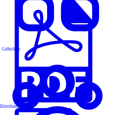
Collections
Download PDF