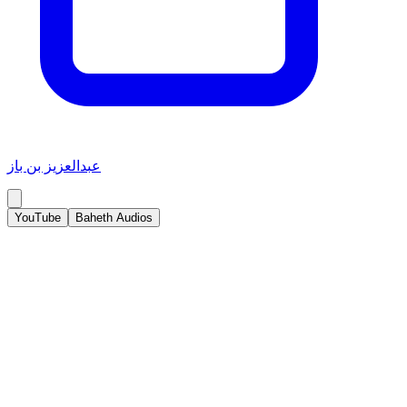
عبدالعزيز بن باز
YouTube
Baheth Audios