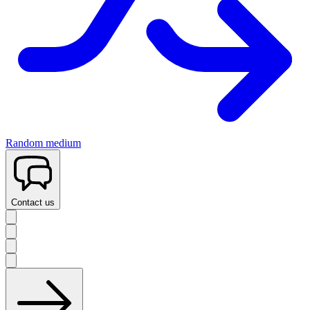
Random medium
Contact us