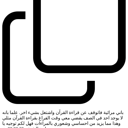
باني مرائية فاتوقف عن قراءة القرآن واشتغل بشيء اخر. علما بانه
لا يوجد احد في الصف يقضي معي وقت الفراغ بقراءة القرآن مثلي
وهذا مما يزيد من احساسي وشعوري بالمراءات فهل لكم توجيه يا