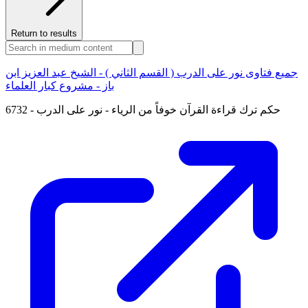
Return to results
جميع فتاوى نور على الدرب ( القسم الثاني ) - الشيخ عبد العزيز ابن
باز - مشروع كبار العلماء
6732 - حكم ترك قراءة القرآن خوفاً من الرياء - نور على الدرب