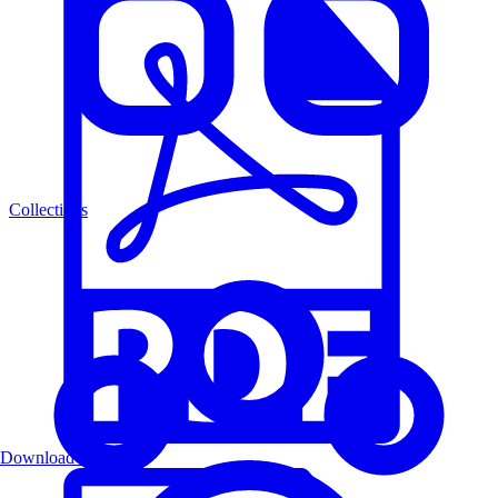
Collections
Download PDF