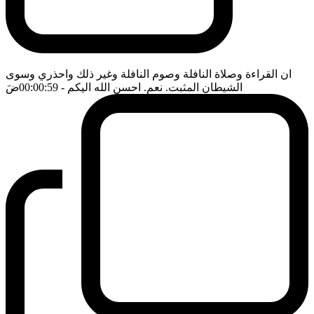
ان القراءة وصلاة النافلة وصوم النافلة وغير ذلك واحذري وسوى
الشيطان المثبت. نعم. احسن الله اليكم
- 00:00:59
ضَ