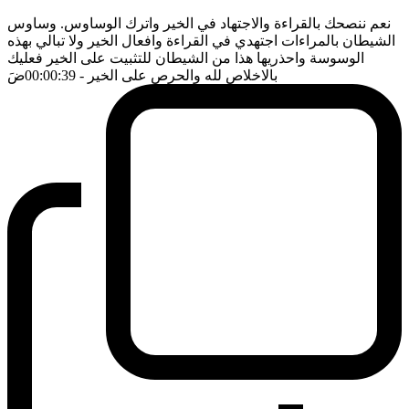
نعم ننصحك بالقراءة والاجتهاد في الخير واترك الوساوس. وساوس
الشيطان بالمراءات اجتهدي في القراءة وافعال الخير ولا تبالي بهذه
الوسوسة واحذريها هذا من الشيطان للتثبيت على الخير فعليك
بالاخلاص لله والحرص على الخير
- 00:00:39
ضَ