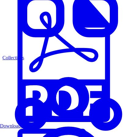
Collections
Download PDF