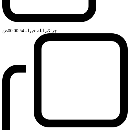
جزاكم الله خيرا
- 00:00:54
ضَ