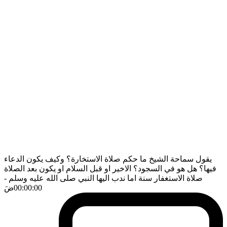
يقول سماحة الشيخ ما حكم صلاة الاستخارة؟ وكيف يكون الدعاء
فيها؟ هل هو في السجود؟ الاخير او قبل السلام او يكون بعد الصلاة
صلاة الاستغفار سنة اما ندب اليها النبي صلى الله عليه وسلم
-
00:00:00
ضَ