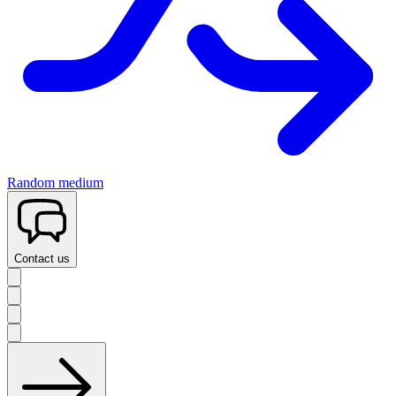
Random medium
Contact us