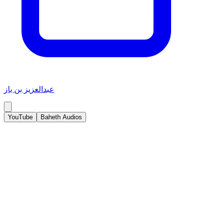
عبدالعزيز بن باز
YouTube
Baheth Audios