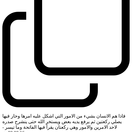
فاذا هم الانسان بشيء من الامور التي اشكل عليه امرها وحار فيها
يصلي ركعتين ثم يرفع يديه بعض ويستخر الله حتى ينشرح صدره
لاحد الامرين والامور وهي ركعتان يقرأ فيها الفاتحة وما تيسر
-