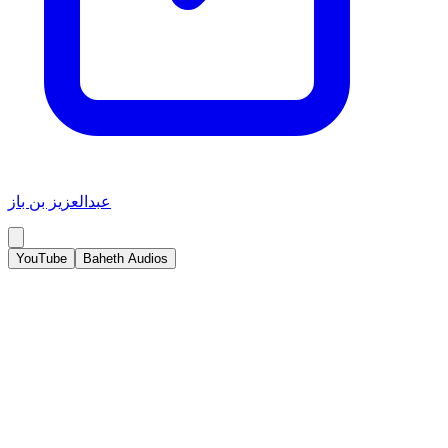
عبدالعزيز بن باز
YouTube
Baheth Audios