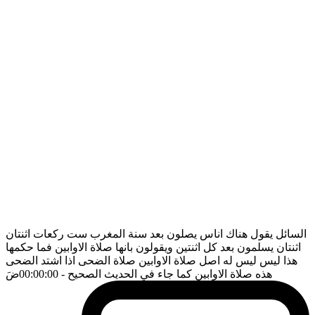
السائل يقول هناك اناس يصلون بعد سنة المغرب ست ركعات اثنتان
اثنتان يسلمون بعد كل اثنتين ويقولون بانها صلاة الاوابين فما حكمها
هذا ليس ليس له اصل صلاة الاوابين صلاة الضحى اذا اشتد الضحى
هذه صلاة الاوابين كما جاء في الحديث الصحيح
- 00:00:00
ضَ