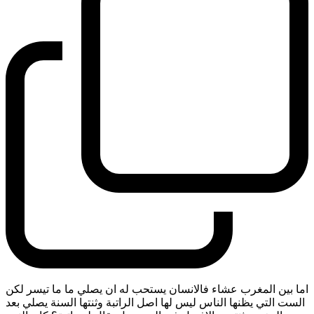
اما بين المغرب عشاء فالانسان يستحب له ان يصلي ما ما تيسر لكن
الست التي يظنها الناس ليس لها اصل الراتبة وثنتها السنة يصلي بعد