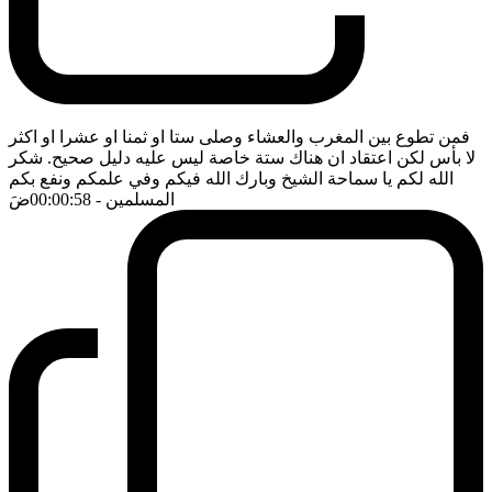
فمن تطوع بين المغرب والعشاء وصلى ستا او ثمنا او عشرا او اكثر
لا بأس لكن اعتقاد ان هناك ستة خاصة ليس عليه دليل صحيح. شكر
الله لكم يا سماحة الشيخ وبارك الله فيكم وفي علمكم ونفع بكم
المسلمين
- 00:00:58
ضَ