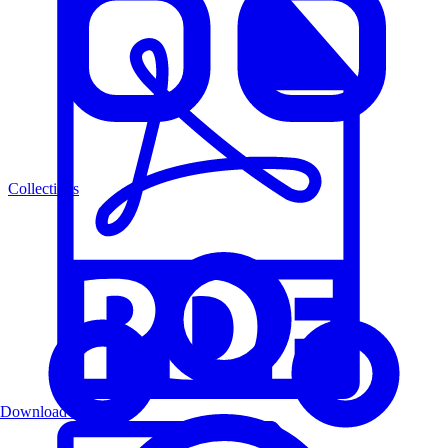
Collections
Download PDF