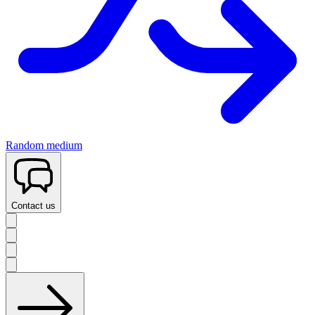
Random medium
Contact us