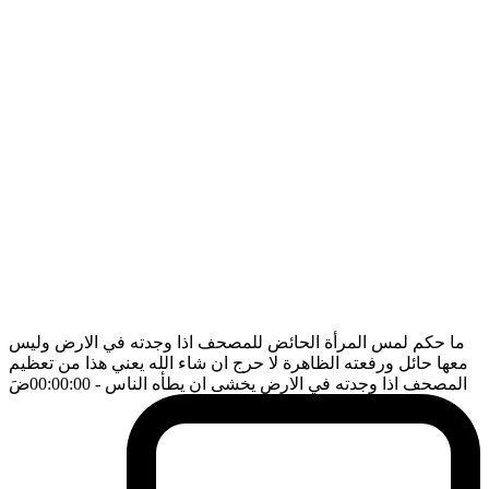
ما حكم لمس المرأة الحائض للمصحف اذا وجدته في الارض وليس
معها حائل ورفعته الظاهرة لا حرج ان شاء الله يعني هذا من تعظيم
المصحف اذا وجدته في الارض يخشى ان يطأه الناس
- 00:00:00
ضَ