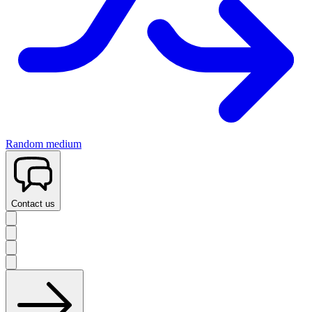
Random medium
Contact us