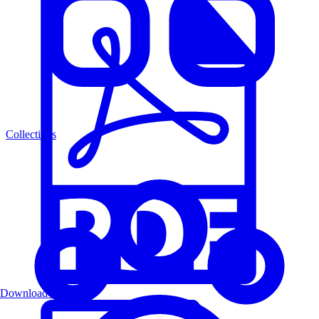
Collections
Download PDF