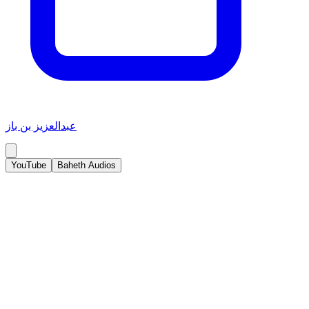
عبدالعزيز بن باز
YouTube
Baheth Audios