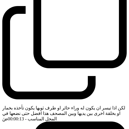
لكن اذا تيسر ان يكون له وراء حائر او طرف ثوبها يكون تأخذه بخمار
او بخلقة اخرى بين يديها وبين المصحف هذا افضل حتى نضعها في
المحل المناسب
- 00:00:13
ضَ