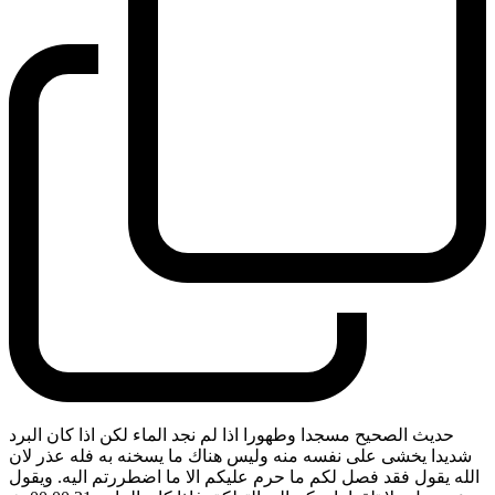
حديث الصحيح مسجدا وطهورا اذا لم نجد الماء لكن اذا كان البرد
شديدا يخشى على نفسه منه وليس هناك ما يسخنه به فله عذر لان
الله يقول فقد فصل لكم ما حرم عليكم الا ما اضطررتم اليه. ويقول