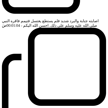
اصابته جنابة والبرد شديد فلم يستطع يغتسل فتيمم فاقره النبي
صلى الله عليه وسلم على ذلك. احسن الله اليكم
- 00:01:04
ضَ