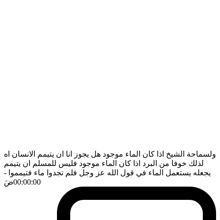
ولسماحة الشيخ اذا كان الماء موجود هل يجوز انا ان يتيمم الانسان اه
لذلك خوفا من البرد اذا كان الماء موجود فليس للمسلم ان يتيمم
يجعله يستعمل الماء في قول الله عز وجل فلم تجدوا ماء فتيمموا
-
00:00:00
ضَ