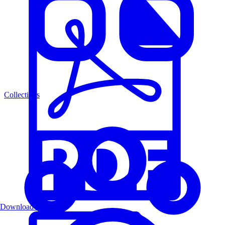
Collections
Download PDF