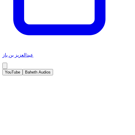
عبدالعزيز بن باز
YouTube
Baheth Audios