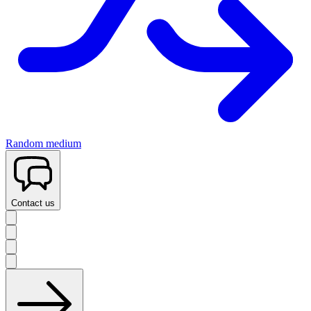
Random medium
Contact us