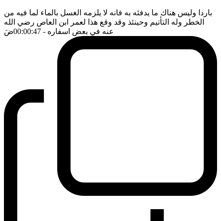
باردا وليس هناك ما يدفئه به فانه لا يلزمه الغسل بالماء لما فيه من
الخطر وله التأتيم وحينئذ وقد وقع هذا لعمر ابن العاص رضي الله
عنه في بعض اسفاره
- 00:00:47
ضَ