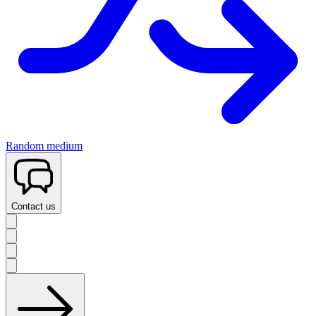
Random medium
Contact us