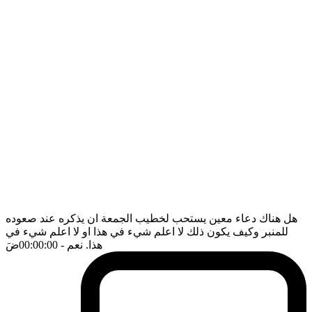
هل هناك دعاء معين يستحب لخطيب الجمعة ان يذكره عند صعوده
للمنبر وكيف يكون ذلك لا اعلم شيء في هذا او لا اعلم شيء في
هذا. نعم
- 00:00:00
ضَ