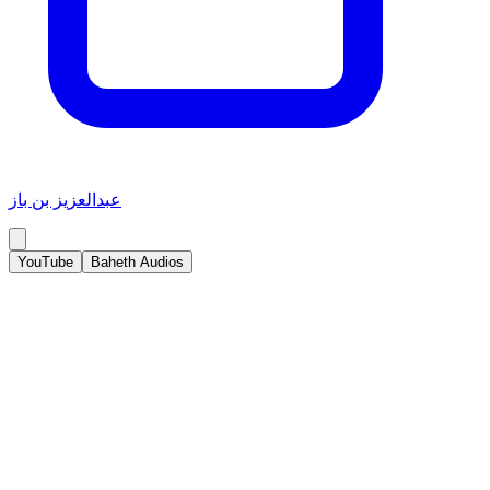
عبدالعزيز بن باز
YouTube
Baheth Audios