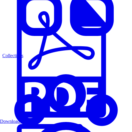
Collections
Download PDF