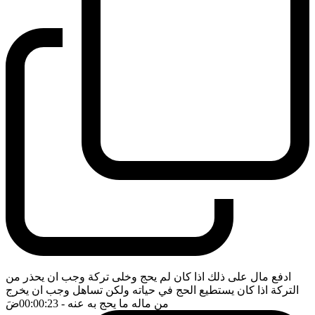
ادفع مال على ذلك اذا كان لم يحج وخلى تركة وجب ان يحذر من
التركة اذا كان يستطيع الحج في حياته ولكن تساهل وجب ان يخرج
من ماله ما يحج به عنه
- 00:00:23
ضَ