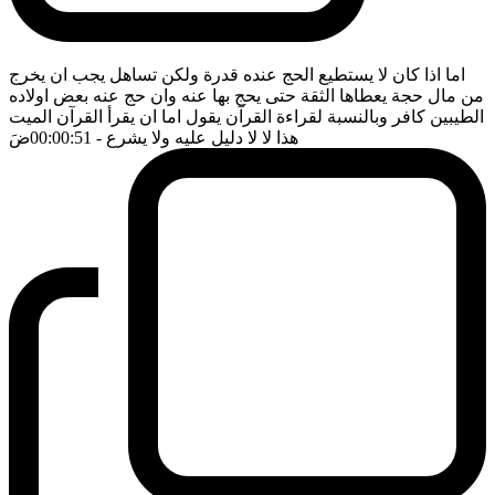
اما اذا كان لا يستطيع الحج عنده قدرة ولكن تساهل يجب ان يخرج
من مال حجة يعطاها الثقة حتى يحج بها عنه وان حج عنه بعض اولاده
الطيبين كافر وبالنسبة لقراءة القرآن يقول اما ان يقرأ القرآن الميت
هذا لا لا دليل عليه ولا يشرع
- 00:00:51
ضَ