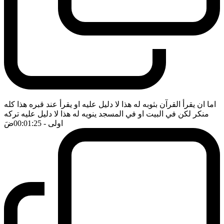
اما ان يقرأ القرآن بثوبه له هذا لا دليل عليه او يقرأ عند قبره هذا كله
منكر لكن في البيت او في المسجد ينويه له هذا لا دليل عليه تركه
اولى
- 00:01:25
ضَ