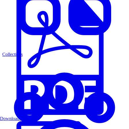
Collections
Download PDF