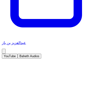
عبدالعزيز بن باز
YouTube
Baheth Audios