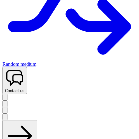
Random medium
Contact us