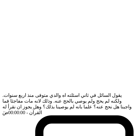
يقول السائل في ثاني اسئلته اه والدي متوفى منذ اربع سنوات.
ولكنه لم يحج ولم يوصي بالحج عنه. وذلك لانه مات مفاجئا فما
واجبنا هل نحج عنه؟ علما بانه لم يوصينا بذلك؟ وهل يجوز ان نقرأ له
القرآن
- 00:00:00
ضَ