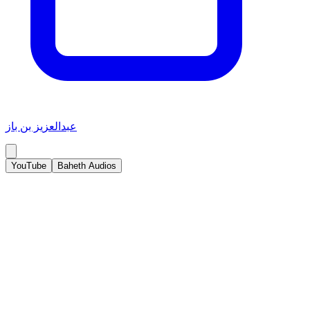
عبدالعزيز بن باز
YouTube
Baheth Audios