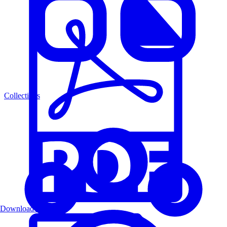
Collections
Download PDF