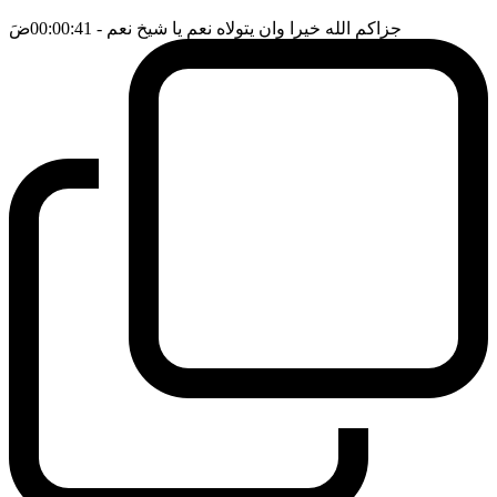
جزاكم الله خيرا وان يتولاه نعم يا شيخ نعم
- 00:00:41
ضَ