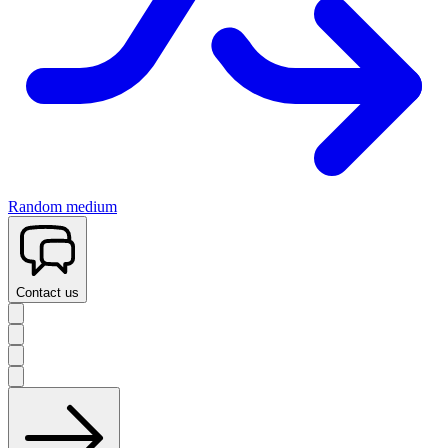
Random medium
Contact us