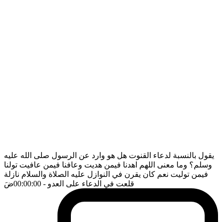
يقول بالنسبة لدعاء القنوت هل هو وارد عن الرسول صلى الله عليه
وسلم؟ وما معنى اللهم اهدنا فيمن هديت وعافنا فيمن عافيت تولنا
فيمن توليت نعم كان يقرن في النوازل عليه الصلاة والسلام نازلة
قلعت في الدعاء على العدو
- 00:00:00
ضَ