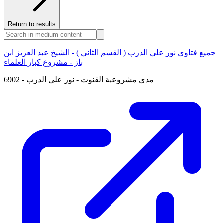
Return to results
جميع فتاوى نور على الدرب ( القسم الثاني ) - الشيخ عبد العزيز ابن
باز - مشروع كبار العلماء
6902 - مدى مشروعية القنوت - نور على الدرب