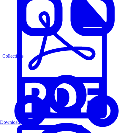
Collections
Download PDF