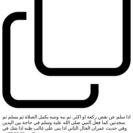
اذا سلم عن نقص ركعة او اكثر. ثم نبه وتنبه يكمل الصلاة ثم يسلم ثم
سجدتين كما فعل النبي صلى الله عليه وسلم في حاجة بين اليدين
وفي حديث عمران الحال الثاني اذا بنى على غالب ظنه اذا شك في