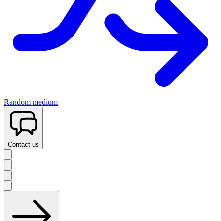
Random medium
Contact us