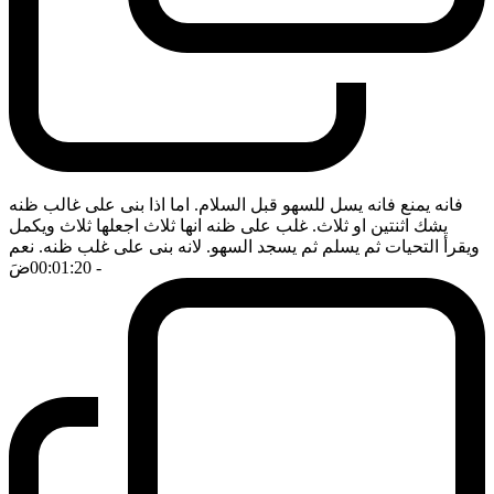
فانه يمنع فانه يسل للسهو قبل السلام. اما اذا بنى على غالب ظنه
يشك اثنتين او ثلاث. غلب على ظنه انها ثلاث اجعلها ثلاث ويكمل
ويقرأ التحيات ثم يسلم ثم يسجد السهو. لانه بنى على غلب ظنه. نعم
- 00:01:20
ضَ