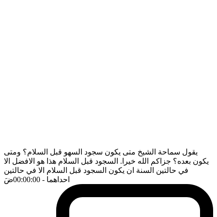
يقول سماحة الشيخ متى يكون سجود السهو قبل السلام؟ ومتى
يكون بعده؟ جزاكم الله خيرا. السجود قبل السلام هذا هو الافضل الا
في حالتين السنة ان يكون السجود قبل السلام الا في حالتين
احداهما
- 00:00:00
ضَ