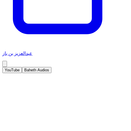
عبدالعزيز بن باز
YouTube
Baheth Audios