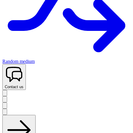
Random medium
Contact us