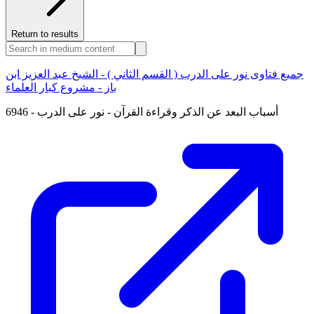
Return to results
جميع فتاوى نور على الدرب ( القسم الثاني ) - الشيخ عبد العزيز ابن
باز - مشروع كبار العلماء
6946 - أسباب البعد عن الذكر وقراءة القرآن - نور على الدرب