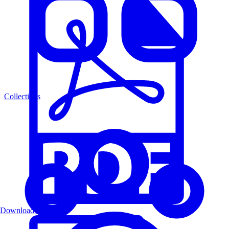
Collections
Download PDF