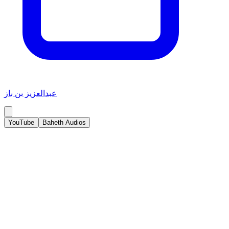
عبدالعزيز بن باز
YouTube
Baheth Audios