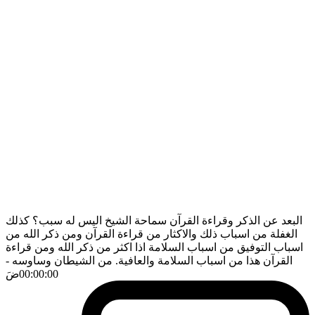
البعد عن الذكر وقراءة القرآن سماحة الشيخ اليس له سبب؟ كذلك
الغفلة من اسباب ذلك والاكثار من قراءة القرآن ومن ذكر الله من
اسباب التوفيق من اسباب السلامة اذا اكثر من ذكر الله ومن قراءة
القرآن هذا من اسباب السلامة والعافية. من الشيطان وساوسه
-
00:00:00
ضَ