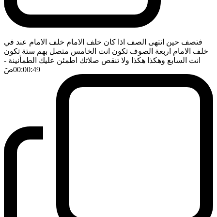
فتصف حين انتهى الصف اذا كان خلف الامام خلف الامام عند في
خلف الامام اربعة الصوف تكون انت الخامس متصل بهم ستة تكون
انت السابع وهكذا هكذا ولا تنقص صلاتك اطمئن عليك الطمأنينة
-
00:00:49
ضَ