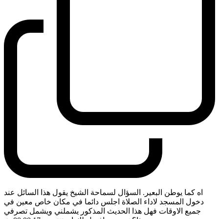
اه كما يوطن البعير. السؤال لسماحة الشيخ يقول هذا السائل عند
دخول المسجد لاداء الصلاة اجلس دائما في مكان خاص معين في
جميع الاوقات فهل هذا الحديث المذكور يشملني ويشمل تصرفي