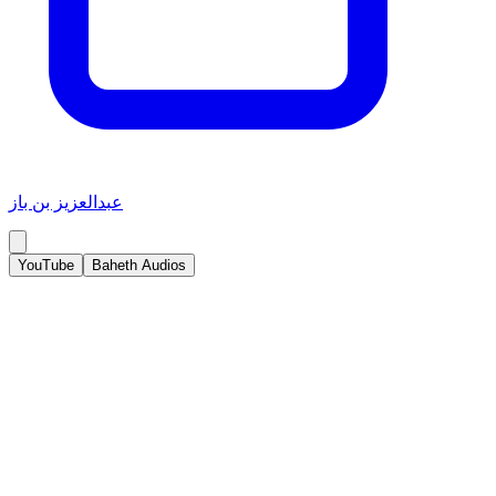
عبدالعزيز بن باز
YouTube
Baheth Audios