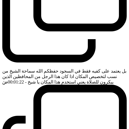
بل يعتمد على كفيه فقط في السجود حفظكم الله سماحة الشيخ من
نسب لتخصيص المكان اذا كان هذا الرجل من المحافظين الذين
يبكرون للصلاة يعني استخدم هذا المكان يا شيخ
- 00:01:22
ضَ