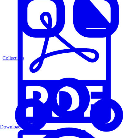
Collections
Download PDF