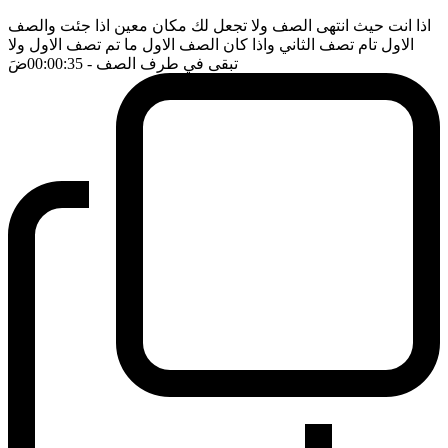
اذا انت حيث انتهى الصف ولا تجعل لك مكان معين اذا جئت والصف
الاول تام تصف الثاني واذا كان الصف الاول ما تم تصف الاول ولا
تبقى في طرف الصف
- 00:00:35
ضَ