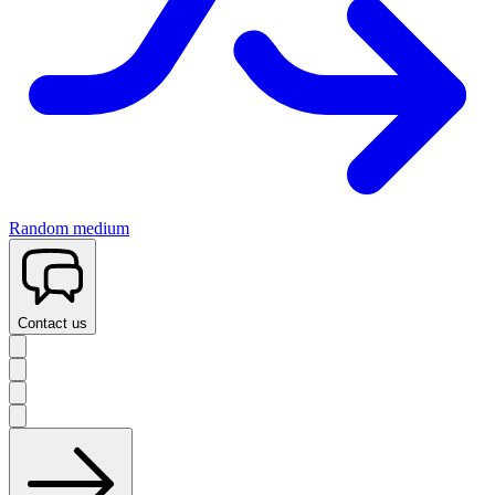
Random medium
Contact us