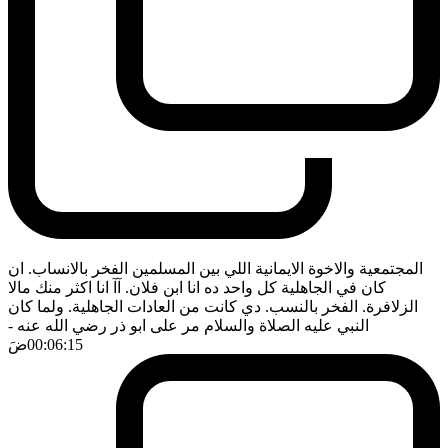
المجتمعية والاخوة الايمانية اللي بين المسلمين الفخر بالانساب. ان
كان في الجاهلية كل واحد ده انا ابن فلان. آآ انا اكثر منك مالا
الزلافرة. الفخر بالنسب. دي كانت من العادات الجاهلية. ولما كان
النبي عليه الصلاة والسلام مر على ابو ذر رضي الله عنه
-
00:06:15
ضَ