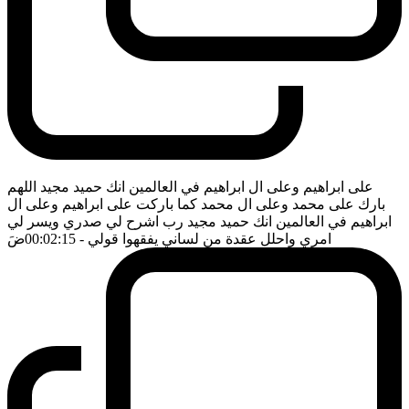
على ابراهيم وعلى ال ابراهيم في العالمين انك حميد مجيد اللهم
بارك على محمد وعلى ال محمد كما باركت على ابراهيم وعلى ال
ابراهيم في العالمين انك حميد مجيد رب اشرح لي صدري ويسر لي
امري واحلل عقدة من لساني يفقهوا قولي
- 00:02:15
ضَ