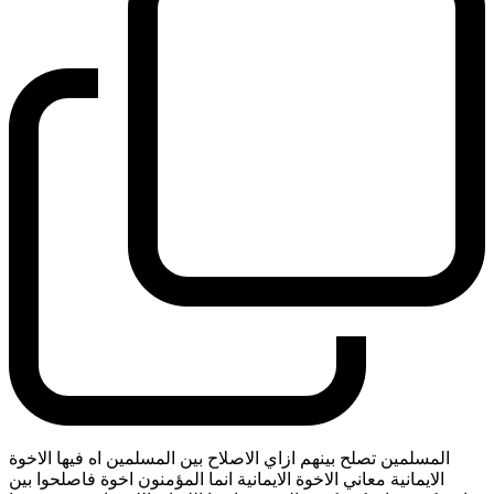
المسلمين تصلح بينهم ازاي الاصلاح بين المسلمين اه فيها الاخوة
الايمانية معاني الاخوة الايمانية انما المؤمنون اخوة فاصلحوا بين