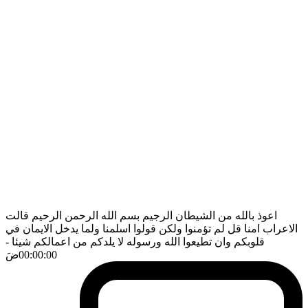
اعوذ بالله من الشيطان الرجيم بسم الله الرحمن الرحيم قالت
الاعراب امنا قل لم تؤمنوا ولكن قولوا اسلمنا ولما يدخل الايمان في
قلوبكم وان تطيعوا الله ورسوله لا يلدكم من اعمالكم شيئا
-
00:00:00
ضَ