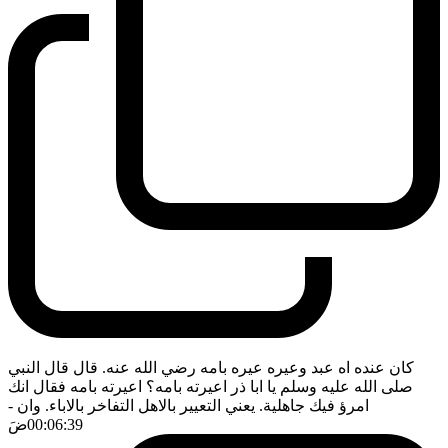
كان عنده اه عبد وعيره عيره بامه رضي الله عنه. قال قال النبي
صلى الله عليه وسلم يا ابا ذر اعيرته بامه؟ اعيرته بامه فقال انك
امرؤ فيك جاهلية. يعني التعيير بالاهل التفاخر بالاباء. وان
-
00:06:39
ضَ