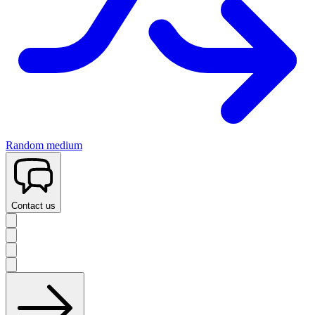
Random medium
Contact us