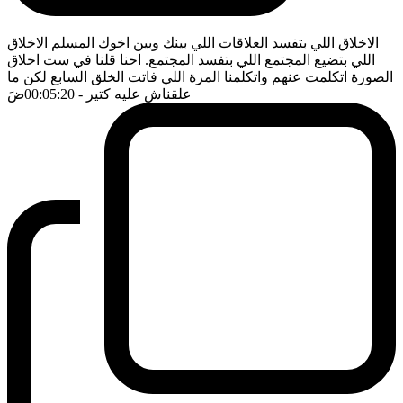
الاخلاق اللي بتفسد العلاقات اللي بينك وبين اخوك المسلم الاخلاق
اللي بتضيع المجتمع اللي بتفسد المجتمع. احنا قلنا في ست اخلاق
الصورة اتكلمت عنهم واتكلمنا المرة اللي فاتت الخلق السابع لكن ما
علقناش عليه كتير
- 00:05:20
ضَ