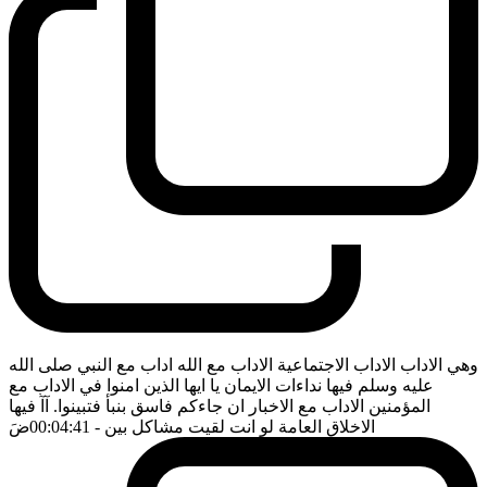
وهي الاداب الاداب الاجتماعية الاداب مع الله اداب مع النبي صلى الله
عليه وسلم فيها نداءات الايمان يا ايها الذين امنوا في الاداب مع
المؤمنين الاداب مع الاخبار ان جاءكم فاسق بنبأ فتبينوا. آآ فيها
الاخلاق العامة لو انت لقيت مشاكل بين
- 00:04:41
ضَ