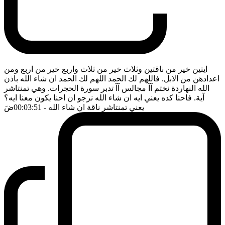
ايتين خير من ناقتين وثلاث خير من ثلاث واربع خير من اربع ومن
اعدادهن من الابل. فاللهم لك الحمد اللهم لك الحمد ان شاء الله باذن
الله النهاردة نختم آآ مجالس آآ تدبر سورة الحجرات. وهي تمنتاشر
آية. فاحنا كده يعني ايه ان شاء الله نرجو ان احنا يكون معنا ايه؟
يعني تمنتاشر ناقة ان شاء الله
- 00:03:51
ضَ