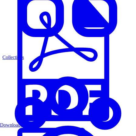
Collections
Download PDF