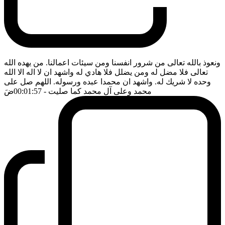
ونعوذ بالله تعالى من شرور انفسنا ومن سيئات اعمالنا. من يهده الله
تعالى فلا مضل له ومن يضلل فلا هادي له واشهد ان لا اله الا الله
وحده لا شريك له. واشهد ان محمدا عبده ورسوله. اللهم صل على
محمد وعلى آل محمد كما صليت
- 00:01:57
ضَ