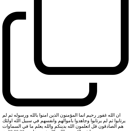
ان الله غفور رحيم انما المؤمنون الذين امنوا بالله ورسوله ثم لم
يرتابوا ثم لم يرتابوا وجاهدوا باموالهم وانفسهم في سبيل الله اولئك
هم الصادقون قل اتعلمون الله بدينكم والله يعلم ما في السماوات