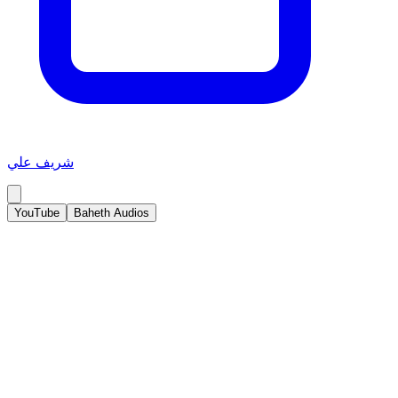
شريف علي
YouTube
Baheth Audios