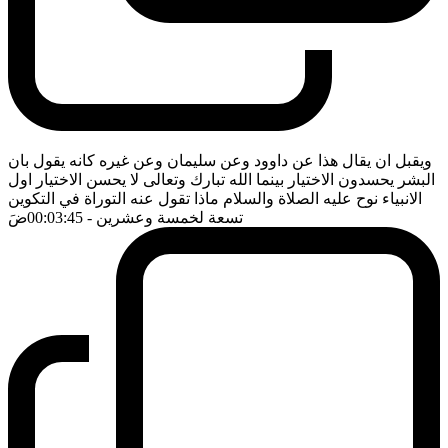
ويقبل ان يقال هذا عن داوود وعن سليمان وعن غيره كانه يقول بان
البشر يحسدون الاختيار بينما الله تبارك وتعالى لا يحسن الاختيار اول
الانبياء نوح عليه الصلاة والسلام ماذا تقول عنه التوراة في التكوين
تسعة لخمسة وعشرين
- 00:03:45
ضَ