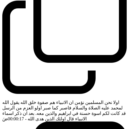
اولا نحن المسلمين نؤمن ان الانبياء هم صفوة خلق الله يقول الله
لمحمد عليه الصلاة والسلام فاصبر كما صبر اولو العزم من الرسل
قد كانت لكم اسوة حسنة في ابراهيم والذين معه. بعد ان ذكر اسماء
الانبياء قال اولئك الذين هدى الله
- 00:00:17
ضَ