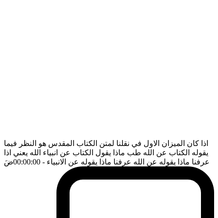
اذا كان الميزان الاول في نقلنا لمتن الكتاب المقدس هو النظر فيما
يقوله الكتاب عن الله طب ماذا يقول الكتاب عن انبياء الله يعني اذا
عرفنا ماذا يقوله عن الله عرفنا ماذا يقوله عن الانبياء
- 00:00:00
ضَ