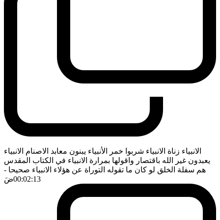
الانبياء زناة الانبياء شربوا خمر الأنبياء يبنون معابد الاصنام الانبياء
يعبدون غير الله باقتصار واقولها بمرارة الانبياء في الكتاب المقدس
هم سفلة الخلق لو كان ما تقوله التوراة عن هؤلاء الانبياء صحيحا
-
00:02:13
ضَ