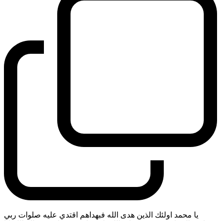
يا محمد اولئك الذين هدى الله فبهداهم اقتدي عليه صلوات ربي