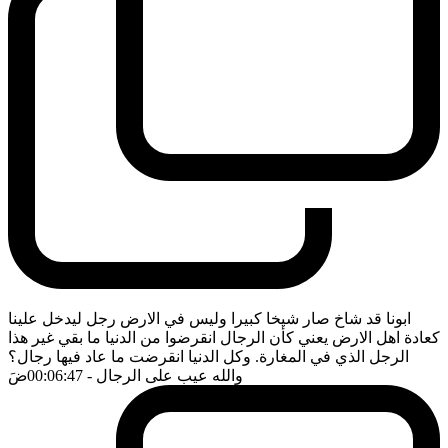
ابونا قد شاخ صار شيخا كبيرا وليس في الارض رجل ليدخل علينا
كعادة اهل الارض يعني كأن الرجال انقرضوا من الدنيا ما بقي غير هذا
الرجل الذي في المغارة. وكل الدنيا انقرضت ما عاد فيها رجال؟
والله عيب على الرجال
- 00:06:47
ضَ