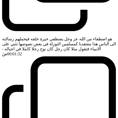
هو اصطفاء من الله عز وجل يصطفي خيرة خلقه فيحملهم رسالته
الى الناس هذا معتقدنا كمسلمين التوراة في بعض نصوصها تثني على
الانبياء فتقول مثلا كان رجل كان نوح رجلا كاملا في اجياله
-
00:01:32
ضَ