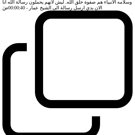
وسلامه الانبياء هم صفوة خلق الله. ليش لانهم يحملون رسالة الله انا
الان بدي ارسل رسالة الى الشيخ عمار
- 00:00:40
ضَ