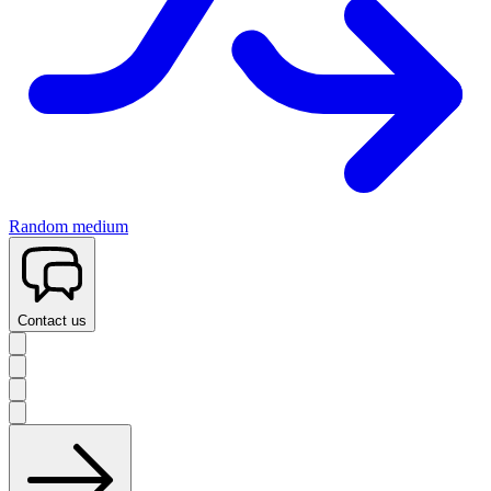
Random medium
Contact us