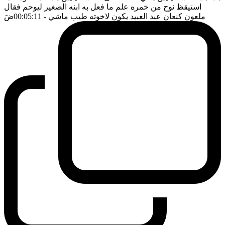
استيقظ نوح من خمره علم ما فعل به ابنه الصغير ليوحم فقال
ملعون كنعان عبد العبيد يكون لاخوته طيب ماشي
- 00:05:11
ضَ