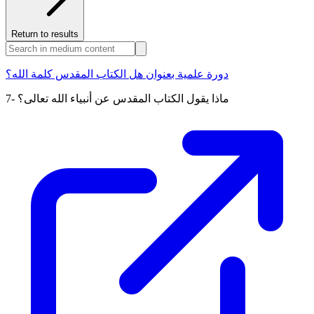
Return to results
دورة علمية بعنوان هل الكتاب المقدس كلمة الله؟
7- ماذا يقول الكتاب المقدس عن أنبياء الله تعالى؟