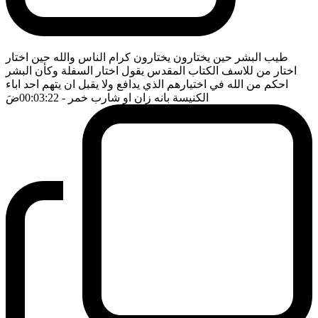
طيب البشر حين يختارون يختارون كرام الناس والله حين اختار
اختار من للاسف الكتاب المقدس يقول اختار السفلة وكأن البشر
احكم من الله في اختيارهم الذي يدافع ولا يقبل ان يتهم احد اباء
الكنيسة بانه زان او شارب خمر
- 00:03:22
ضَ