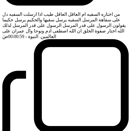
من اختاره السفيه ام العاقل العاقل طيب اذا ارسلت السفيه دل
على سفاهة المرسل السفيه يرسل سفيها والحكيم يرسل حكيما
يقولون الرسول على قدر المرسل الرسول على قدر المرسل لذلك
الله اختار صفوة الخلق ان الله اصطفى ادم ونوحا وال عمران على
العالمين. النبوة
- 00:00:59
ضَ