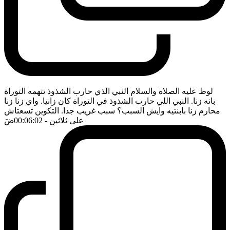
لوط عليه الصلاة والسلام النبي الذي حارب الشذوذ تتهمه التوراة
بانه زنا. النبي اللي حارب الشذوذ في التوراة كان زانيا. واي زنا زنا
محارم زنا بابنتيه وايش السبب؟ سبب غريب جدا. التكوين تسعتاش
على ثلاثين
- 00:06:02
ضَ