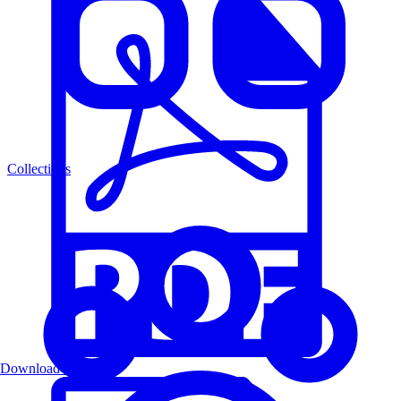
Collections
Download PDF