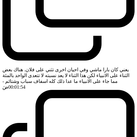
يعني كان بارا ماشي وفي احيان اخرى تثني على فلان. هناك بعض
الثناء على الانبياء لكن هذا الثناء لا يعد نسبته لا تتعدى الواحد بالمئة
مما جاء على الانبياء ما عدا ذلك كله اسفاف سباب وشتائم
-
00:01:54
ضَ