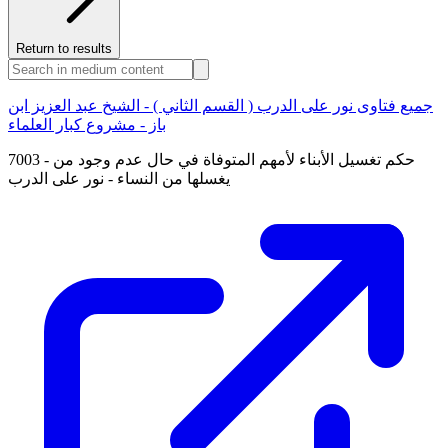
Return to results
جميع فتاوى نور على الدرب ( القسم الثاني ) - الشيخ عبد العزيز ابن
باز - مشروع كبار العلماء
7003 - حكم تغسيل الأبناء لأمهم المتوفاة في حال عدم وجود من
يغسلها من النساء - نور على الدرب