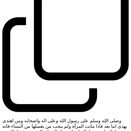
وصلى الله وسلم على رسول الله وعلى اله واصحابه ومن اهتدى
بهدى اما بعد فاذا ماتت المرأة ولم ينجب من يغسلها من النساء فانه