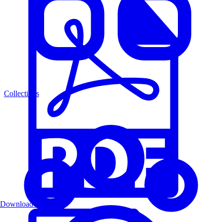
Collections
Download PDF