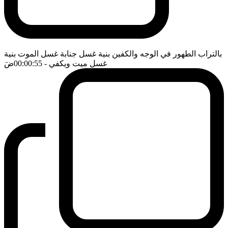
بالتراب الطهور في الوجه والكفين بنية غسل جنابة غسل الموت بنية
غسل ميت ويكفي
- 00:00:55
ضَ