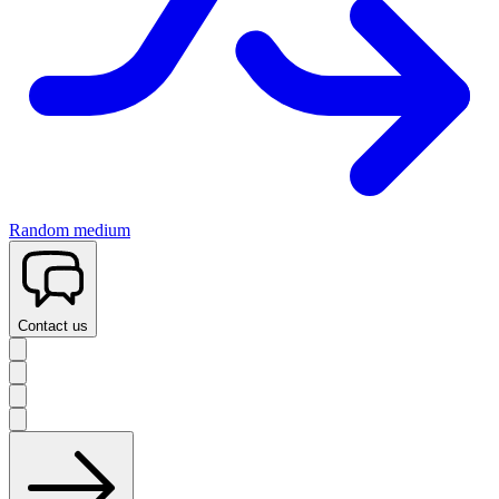
Random medium
Contact us