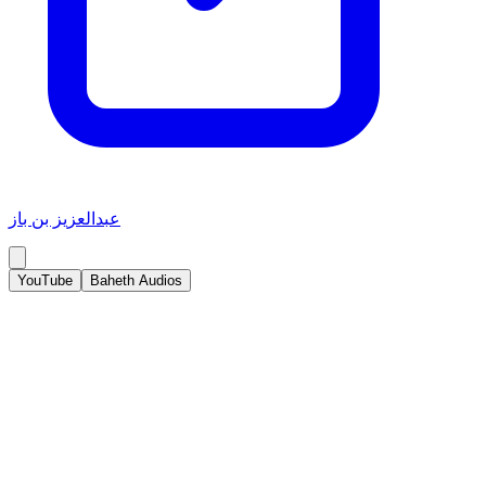
عبدالعزيز بن باز
YouTube
Baheth Audios