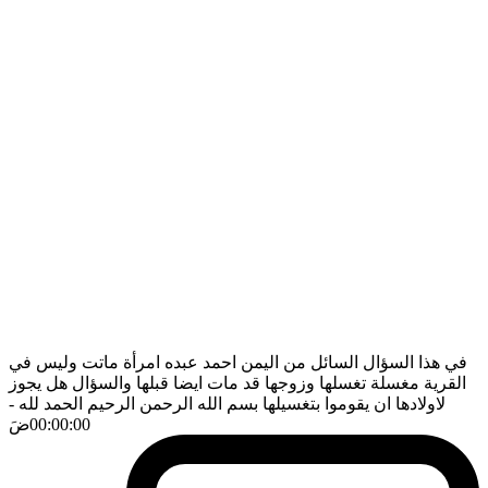
في هذا السؤال السائل من اليمن احمد عبده امرأة ماتت وليس في
القرية مغسلة تغسلها وزوجها قد مات ايضا قبلها والسؤال هل يجوز
لاولادها ان يقوموا بتغسيلها بسم الله الرحمن الرحيم الحمد لله
-
00:00:00
ضَ