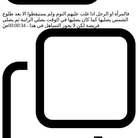
فالمرأة او الرجل اذا غلب عليهم النوم ولم يستيقظوا الا بعد طلوع
الشمس يصليها كما كان يصليها في الوقت يصلي الراتبة ثم يصلي
فريضة لكن لا يجوز التساهل في هذا
- 00:00:34
ضَ