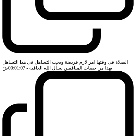
الصلاة في وقتها امر لازم فريضة ويجب التساهل في هذا التساهل
بهذا من صفات المنافقين نسأل الله العافية
- 00:01:07
ضَ