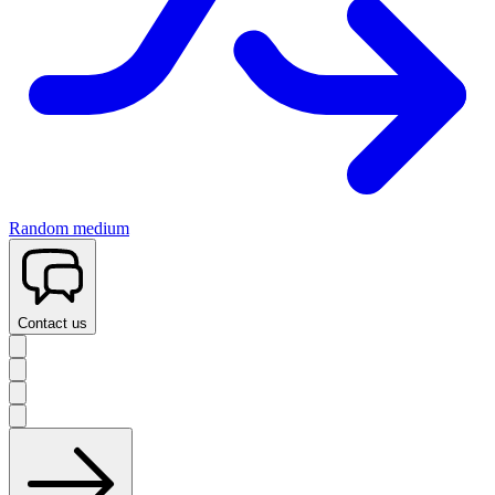
Random medium
Contact us