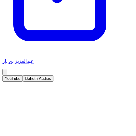
عبدالعزيز بن باز
YouTube
Baheth Audios