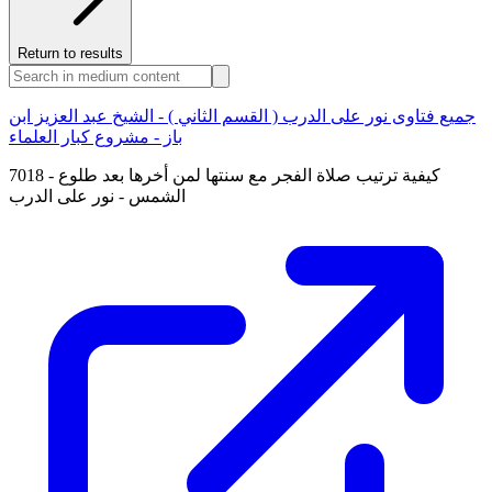
Return to results
جميع فتاوى نور على الدرب ( القسم الثاني ) - الشيخ عبد العزيز ابن
باز - مشروع كبار العلماء
7018 - كيفية ترتيب صلاة الفجر مع سنتها لمن أخرها بعد طلوع
الشمس - نور على الدرب