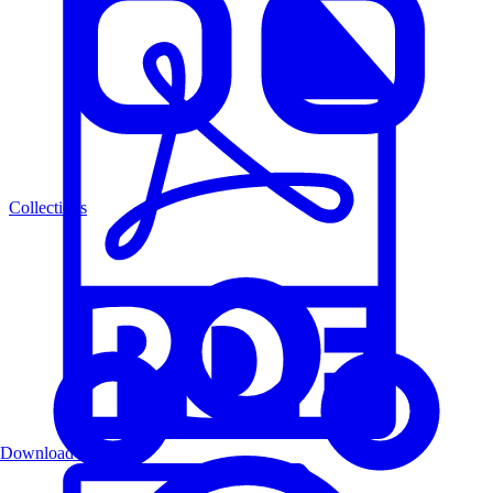
Collections
Download PDF