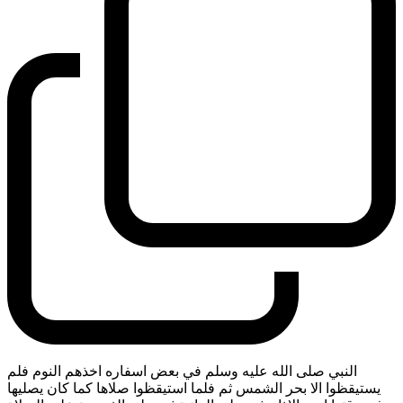
النبي صلى الله عليه وسلم في بعض اسفاره اخذهم النوم فلم
يستيقظوا الا بحر الشمس ثم فلما استيقظوا صلاها كما كان يصليها