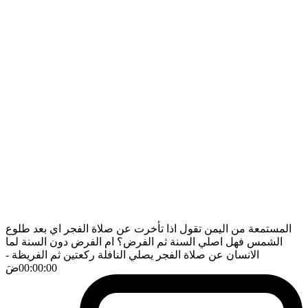
المستمعة من اليمن تقول اذا تأخرت عن صلاة الفجر اي بعد طلوع
الشمس فهل اصلي السنة ثم الفرض؟ ام الفرض دون السنة لما
الانسان عن صلاة الفجر يصلي النافلة ركعتين ثم الفريظة
-
00:00:00
ضَ