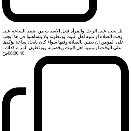
بل يجب على الرجل والمرأة فعل الاسباب من ضبط الساعة على
وقت الصلاة او تنبيه اهل البيت يوقظونه ولا يتساهلوا في هذا يجب
على المؤمن ان يعتني بالصلاة وقتها سواء كان بايجاد ساعة يؤكدها
على الوقت او بتنبيه اهل البيت يوقضونه ويوقظون المرأة كذلك
-
00:00:46
ضَ