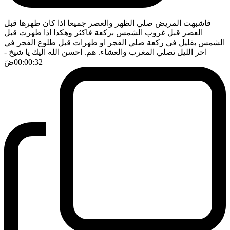
فاشبهت المريض صلي الظهر والعصر جميعا اذا كان طهرها قبل
العصر قبل غروب الشمس بركعة فاكثر وهكذا اذا طهرت قبل
الشمس بقليل في ركعة صلي الفجر او طهرات قبل طلوع الفجر في
اخر الليل تصلي المغرب والعشاء. هم. احسن الله اليك يا شيخ
-
00:00:32
ضَ