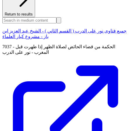
Return to results
جميع فتاوى نور على الدرب ( القسم الثاني ) - الشيخ عبد العزيز ابن
باز - مشروع كبار العلماء
7037 - الحكمة من قضاء الحائض لصلاة الظهر إذا طهرت قبل
المغرب - نور على الدرب