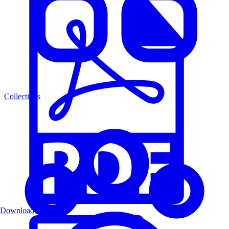
Collections
Download PDF