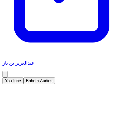
عبدالعزيز بن باز
YouTube
Baheth Audios