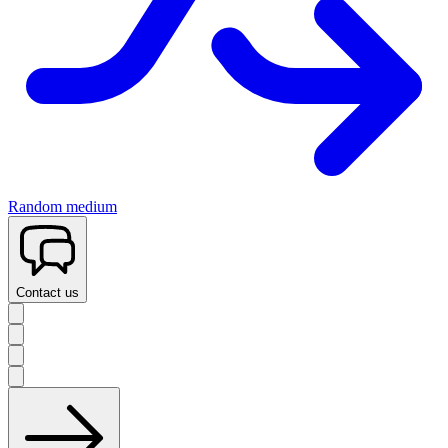
Random medium
Contact us