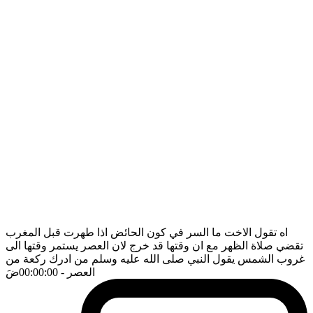
اه تقول الاخت ما السر في كون الحائض اذا طهرت قبل المغرب
تقضي صلاة الظهر مع ان وقتها قد خرج لان العصر يستمر وقتها الى
غروب الشمس يقول النبي صلى الله عليه وسلم من ادرك ركعة من
العصر
- 00:00:00
ضَ