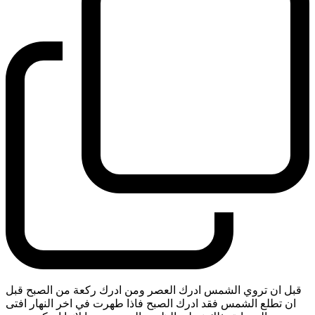
قبل ان تروي الشمس ادرك العصر ومن ادرك ركعة من الصبح قبل
ان تطلع الشمس فقد ادرك الصبح فاذا طهرت في اخر النهار افتى