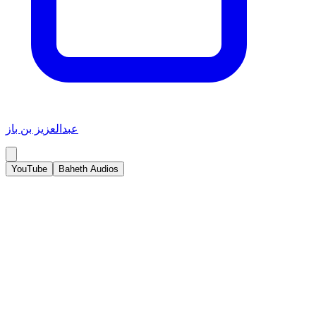
عبدالعزيز بن باز
YouTube
Baheth Audios