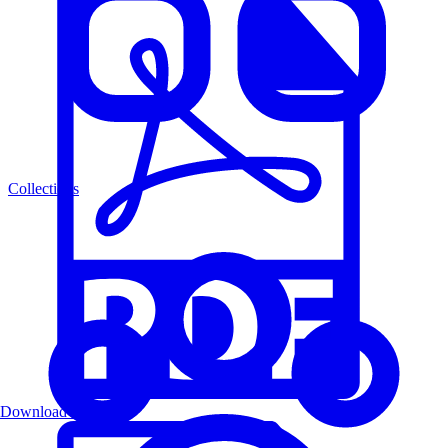
Collections
Download PDF