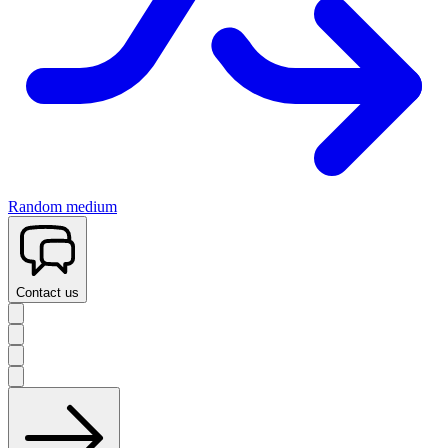
Random medium
Contact us