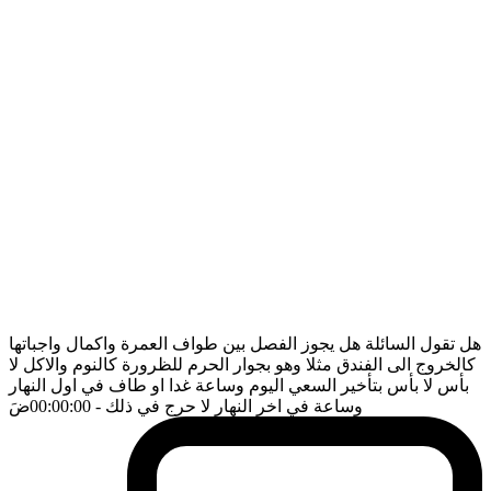
هل تقول السائلة هل يجوز الفصل بين طواف العمرة واكمال واجباتها
كالخروج الى الفندق مثلا وهو بجوار الحرم للظرورة كالنوم والاكل لا
بأس لا بأس بتأخير السعي اليوم وساعة غدا او طاف في اول النهار
وساعة في اخر النهار لا حرج في ذلك
- 00:00:00
ضَ