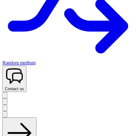
Random medium
Contact us