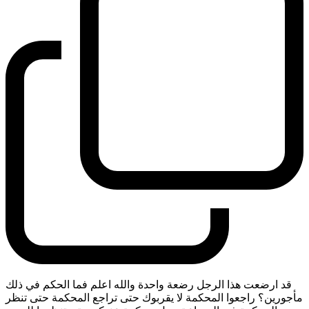
قد ارضعت هذا الرجل رضعة واحدة والله اعلم فما الحكم في ذلك
مأجورين؟ راجعوا المحكمة لا يقربوك حتى تراجع المحكمة حتى تنظر