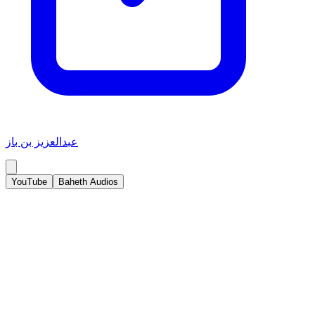
عبدالعزيز بن باز
YouTube
Baheth Audios