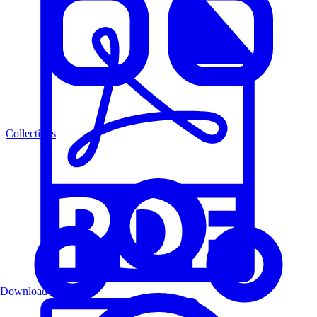
Collections
Download PDF