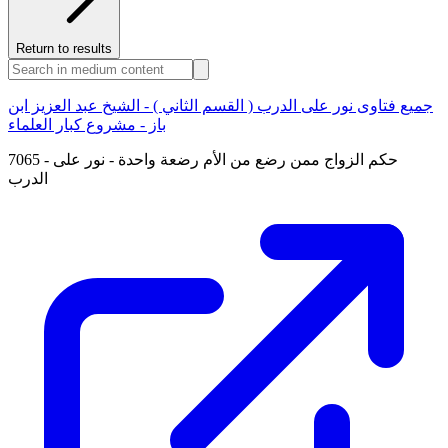
Return to results
جميع فتاوى نور على الدرب ( القسم الثاني ) - الشيخ عبد العزيز ابن
باز - مشروع كبار العلماء
7065 - حكم الزواج ممن رضع من الأم رضعة واحدة - نور على
الدرب