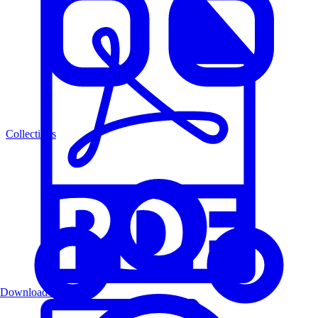
Collections
Download PDF