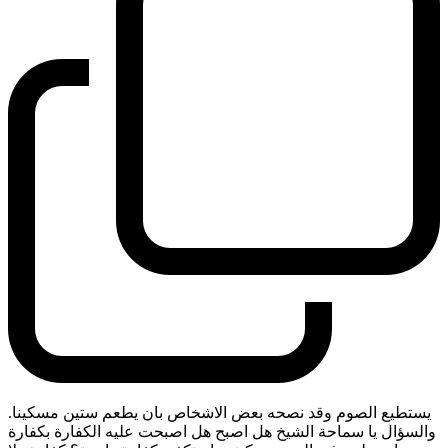
يستطيع الصوم وقد نصحه بعض الاشخاص بان يطعم ستين مسكينا.
والسؤال يا سماحة الشيخ هل اصبح هل اصبحت عليه الكفارة بكفارة