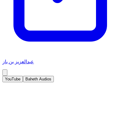
عبدالعزيز بن باز
YouTube
Baheth Audios