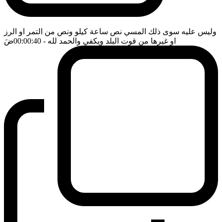
وليس عليه سوى ذلك المسي نص ساعة كيلو ونص من التمر او الرز
او غيرها من قوت البلد ويكفي والحمد لله
- 00:00:40
ضَ