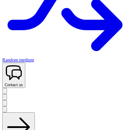
Random medium
Contact us