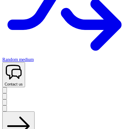
Random medium
Contact us