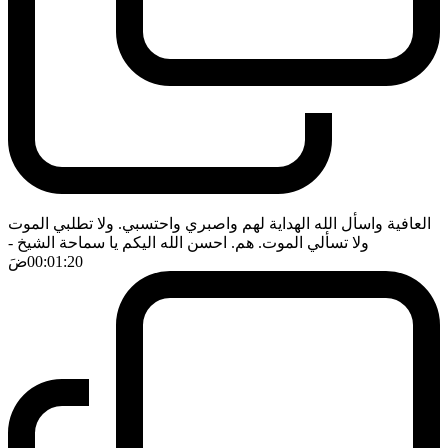
العافية واسأل الله الهداية لهم واصبري واحتسبي. ولا تطلبي الموت
ولا تسألي الموت. هم. احسن الله اليكم يا سماحة الشيخ
-
00:01:20
ضَ