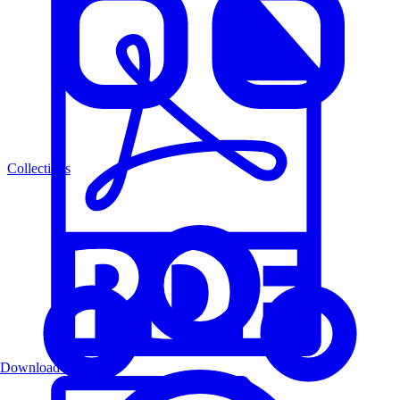
Collections
Download PDF