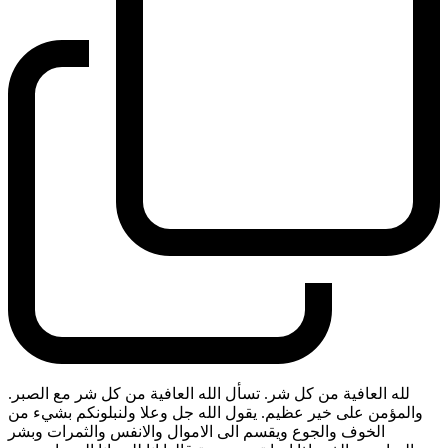
لله العافية من كل شر. تسأل الله العافية من كل شر مع الصبر.
والمؤمن على خير عظيم. يقول الله جل وعلا ولنبلونكم بشيء من
الخوف والجوع ويقسم الى الاموال والانفس والثمرات وبشر