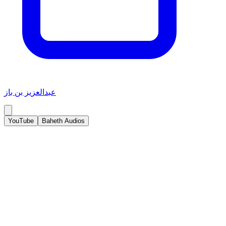
عبدالعزيز بن باز
YouTube
Baheth Audios