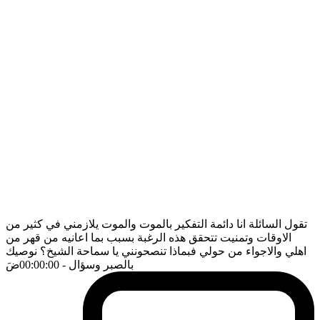
تقول السائلة انا دائمة التفكير بالموت والموت يلازمني في كثير من
الاوقات وتمنيت تتحقق هذه الرغبة بسبب بما اعانيه من قهر من
اهلي والاجواء من حولي فبماذا تنصحونني يا سماحة الشيخ؟ نوصيك
بالصبر وسؤال
- 00:00:00
ضَ