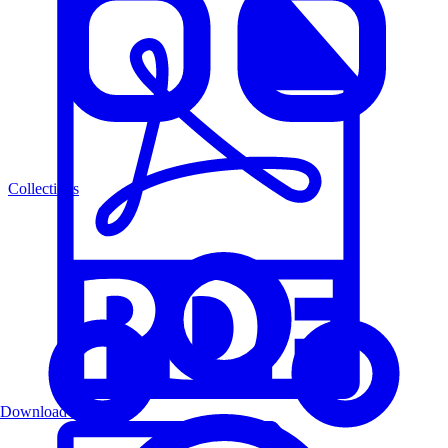
Collections
Download PDF