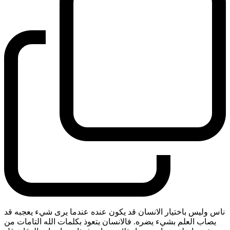
ناس وليس باختيار الانسان قد يكون عنده عندما يرى شيء يعجبه قد
يصاب العلم بشيء يضره. فالانسان يتعوذ بكلمات الله التامات من