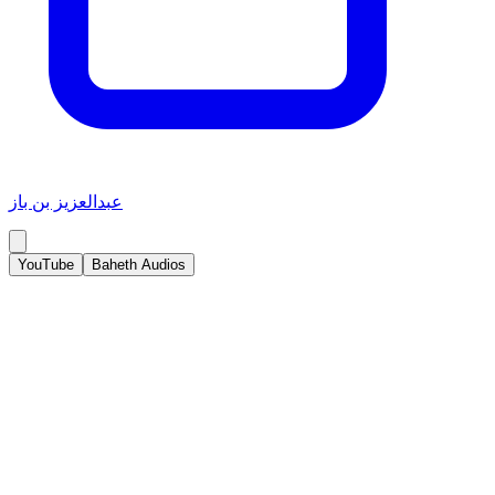
عبدالعزيز بن باز
YouTube
Baheth Audios