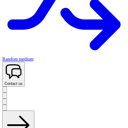
Random medium
Contact us