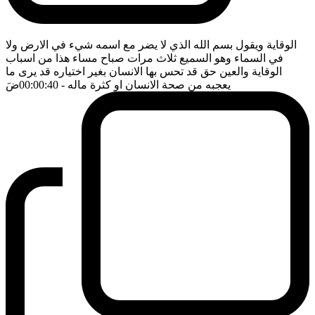
الوقاية ويقول بسم الله الذي لا يضر مع اسمه شيء في الارض ولا
في السماء وهو السميع ثلاث مرات صباح مساء هذا من اسباب
الوقاية والعين حق قد تحس بها الانسان بغير اختياره قد يرى ما
يعجبه من صحة الانسان او كثرة ماله
- 00:00:40
ضَ