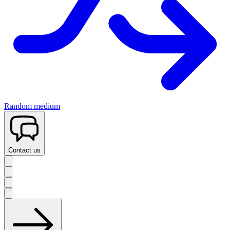
Random medium
Contact us