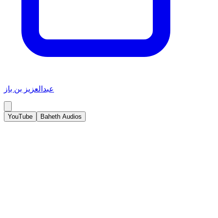
عبدالعزيز بن باز
YouTube
Baheth Audios