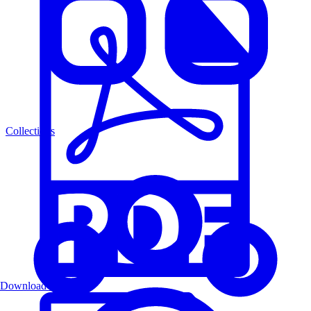
Collections
Download PDF