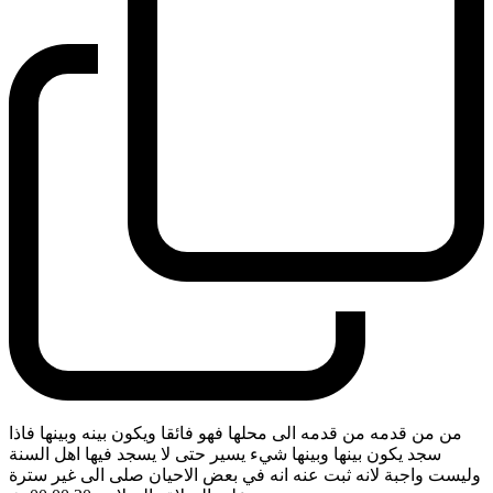
من من قدمه من قدمه الى محلها فهو فائقا ويكون بينه وبينها فاذا
سجد يكون بينها وبينها شيء يسير حتى لا يسجد فيها اهل السنة
وليست واجبة لانه ثبت عنه انه في بعض الاحيان صلى الى غير سترة