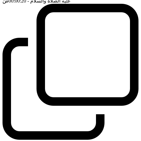
عليه الصلاة والسلام
- 00:00:20
ضَ