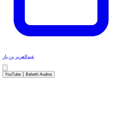
عبدالعزيز بن باز
YouTube
Baheth Audios