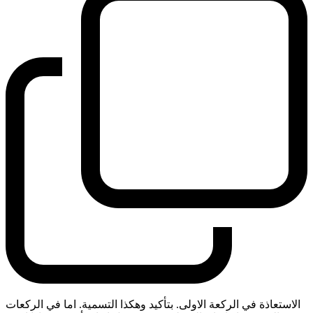
الاستعاذة في الركعة الاولى. بتأكيد وهكذا التسمية. اما في الركعات