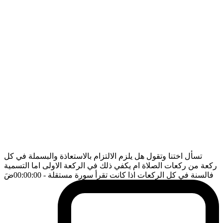
تسأل اختنا وتقول هل يلزم الالتزام بالاستعاذة والبسملة في كل
ركعة من ركعات الصلاة ام يكفي ذلك في الركعة الاولى اما التسمية
فالسنة في كل الركعات اذا كانت تقرأ سورة مستقلة
- 00:00:00
ضَ