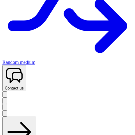
Random medium
Contact us