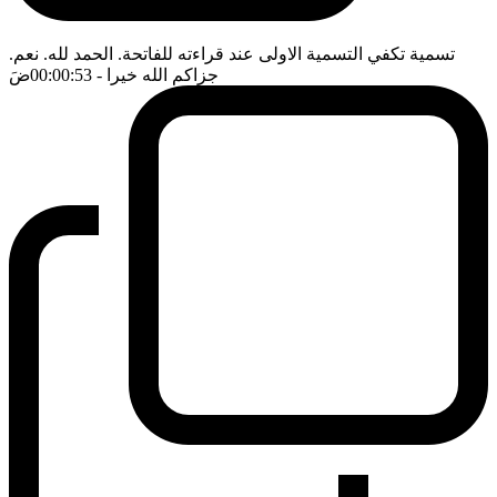
تسمية تكفي التسمية الاولى عند قراءته للفاتحة. الحمد لله. نعم.
جزاكم الله خيرا
- 00:00:53
ضَ