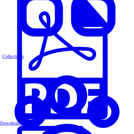
Collections
Download PDF