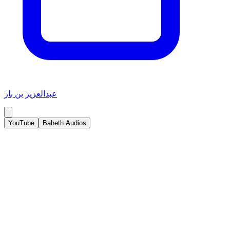
عبدالعزيز بن باز
YouTube
Baheth Audios