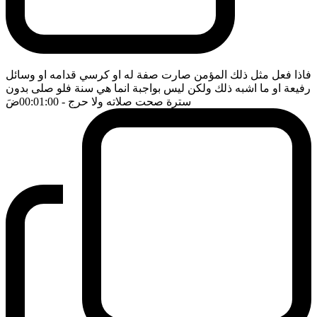
فاذا فعل مثل ذلك المؤمن صارت صفة له او كرسي قدامه او وسائل
رفيعة او ما اشبه ذلك ولكن ليس بواجبة انما هي سنة فلو صلى بدون
سترة صحت صلاته ولا حرج
- 00:01:00
ضَ