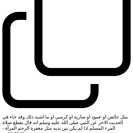
مثل حائض او عمود او سارية او كرسي او ما اشبه ذلك وقد جاء في
الحديث الاخر عن النبي صلى الله عليه وسلم انه قال يقطع صلاة
المرء المسلم اذا لم يكن بين يديه مثل مغفرة الرحم المرأة
-