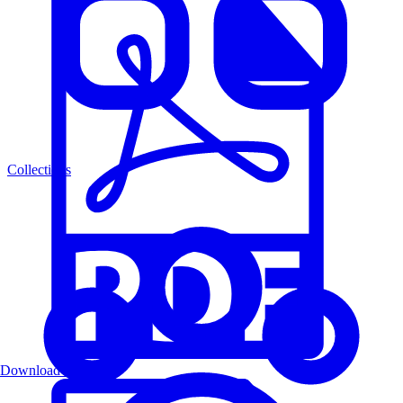
Collections
Download PDF