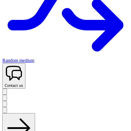
Random medium
Contact us