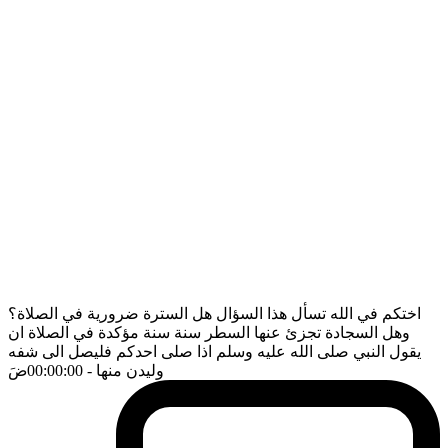
اختكم في الله تسأل هذا السؤال هل السترة ضرورية في الصلاة؟
وهل السجادة تجزئ عنها السطر سنة سنة مؤكدة في الصلاة ان
يقول النبي صلى الله عليه وسلم اذا صلى احدكم فليصل الى شفه
وليدن منها
- 00:00:00
ضَ