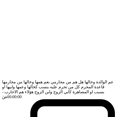
عم الوالدة وخالها هل هم من محارمي نعم همها وخالها من محارمها
قاعدة المحرم كل من تحرم عليه بنسب كخالها وعمها وابيها او
بسبب او المصاهرة كابي الزوج وابن الزوج هؤلاء هم الاحارب
-
00:00:00
ضَ