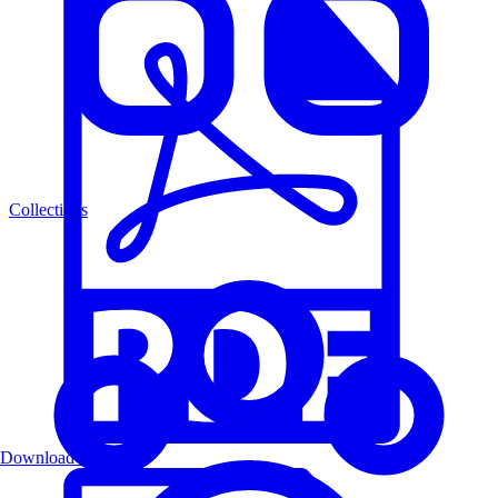
Collections
Download PDF