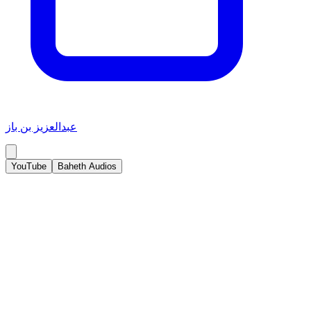
عبدالعزيز بن باز
YouTube
Baheth Audios