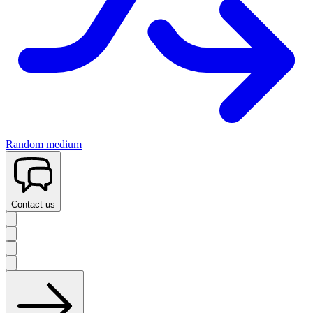
Random medium
Contact us