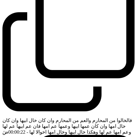
فالخالوا من المحارم والعم من المحارم وان كان خال ابيها وان كان
خال امها وان كان عمها ابيها وعمها عم امها فان عم ابيها عم لها
وعم امها عم لها وهكذا خال ابيها وخال امها اخوالا لها
- 00:00:22
ضَ