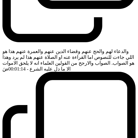
والدعاء لهم والحج عنهم وقضاء الدين عنهم والعمرة عنهم هذا هو
اللي جاءت للنصوص اما القراءة عنه او الصلاة عنهم هذا لم يرد وهذا
هو الصواب. الصواب والارجح من القولين العلماء انه لا يلحق الاموات
الا ما دل عليه الشرع
- 00:01:14
ضَ