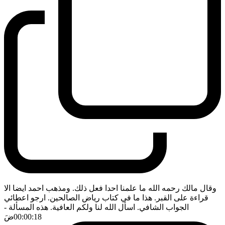
وقال مالك رحمه الله ما علمنا احدا فعل ذلك. ومذهب احمد ايضا الا
قراءة على القبر. هذا ما في كتاب رياض الصالحين. ارجو اعطائي
الجواب الشافي. اسأل الله لنا ولكم العافية. هذه المسألة
-
00:00:18
ضَ