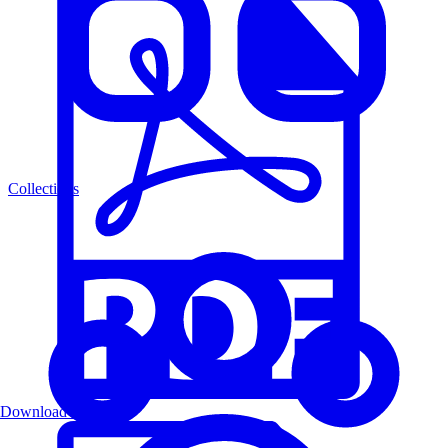
Collections
Download PDF