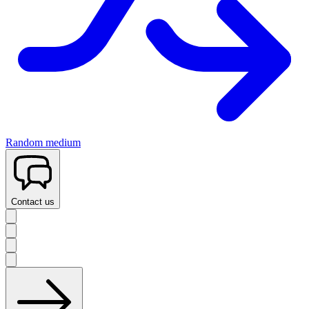
Random medium
Contact us