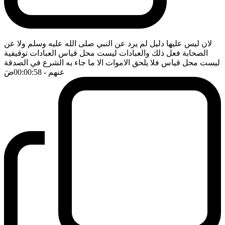
لان ليس عليها دليل لم يرد عن النبي صلى الله عليه وسلم ولا عن
الصحابة فعل ذلك والعبادات ليست محل قياس العبادات توقيفية
ليست محل قياس فلا يلحق الاموات الا ما جاء به الشرع في الصدقة
عنهم
- 00:00:58
ضَ