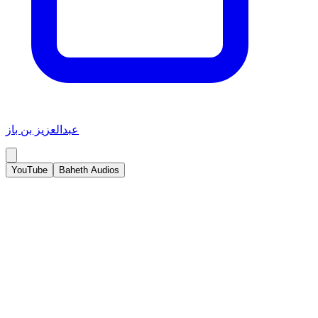
عبدالعزيز بن باز
YouTube
Baheth Audios