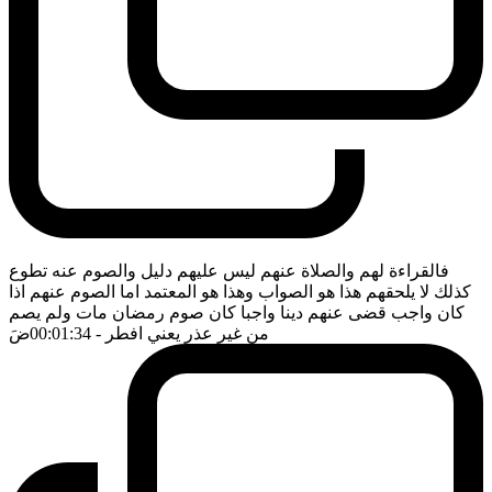
فالقراءة لهم والصلاة عنهم ليس عليهم دليل والصوم عنه تطوع
كذلك لا يلحقهم هذا هو الصواب وهذا هو المعتمد اما الصوم عنهم اذا
كان واجب قضى عنهم دينا واجبا كان صوم رمضان مات ولم يصم
من غير عذر يعني افطر
- 00:01:34
ضَ