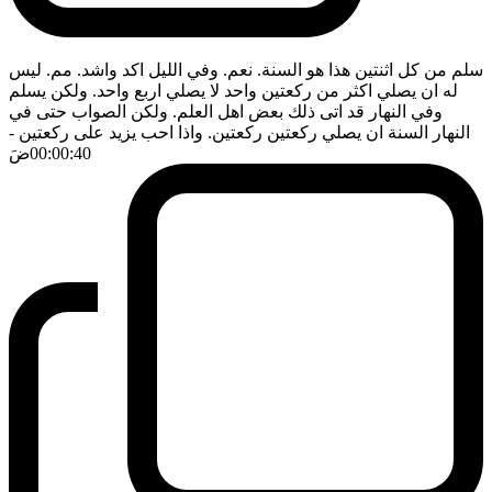
سلم من كل اثنتين هذا هو السنة. نعم. وفي الليل اكد واشد. مم. ليس
له ان يصلي اكثر من ركعتين واحد لا يصلي اربع واحد. ولكن يسلم
وفي النهار قد اتى ذلك بعض اهل العلم. ولكن الصواب حتى في
النهار السنة ان يصلي ركعتين ركعتين. واذا احب يزيد على ركعتين
-
00:00:40
ضَ