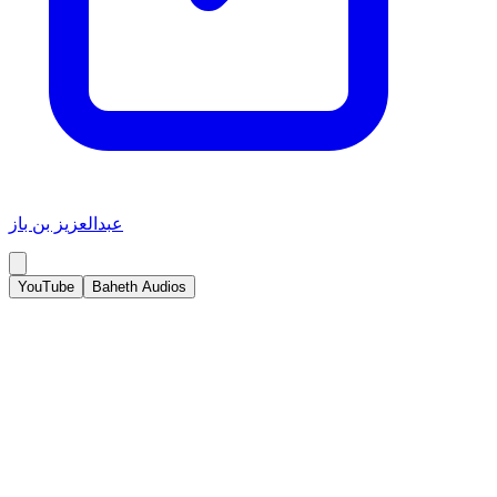
عبدالعزيز بن باز
YouTube
Baheth Audios