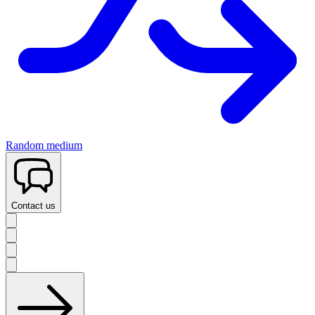
Random medium
Contact us