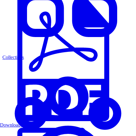
Collections
Download PDF