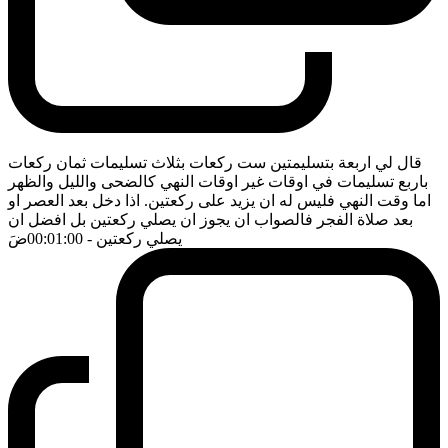
قال لي اربعة بتسليمتين ست ركعات بثلاث تسليمات ثمان ركعات
باربع تسليمات في اوقات غير اوقات النهي كالضحى والليل والظهر
اما وقت النهي فليس له ان يزيد على ركعتين. اذا دخل بعد العصر او
بعد صلاة الفجر فالصواب ان يجوز ان يصلي ركعتين بل افضل ان
يصلي ركعتين
- 00:01:00
ضَ