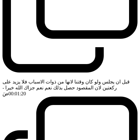
قبل ان يجلس ولو كان وقتنا لانها من ذوات الاسباب فلا يزيد على
ركعتين لان المقصود حصل بذلك نعم نعم جزاك الله خيرا
-
00:01:20
ضَ