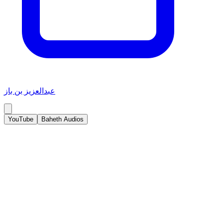
عبدالعزيز بن باز
YouTube
Baheth Audios