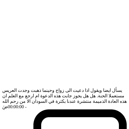
يسأل ايضا ويقول اذا دعيت الى زواج وحينما ذهبت وجدت العريس
مستعملا الحنة. هل هل يجوز جابت هذه الدعوة ام ارجع مع العلم ان
هذه العادة الذميمة منتشرة عندنا بكثرة في السودان الا من رحم الله
- 00:00:00
ضَ