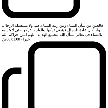
فالحين من شأن النساء ومن زينة النساء. هم. ولا يستعمله الرجال.
واذا كان عادة للرجال فينبغي تركها. والواجب تركها حتى لا يتشبه
بالنساء في تعالي نسأل الله للجميع الهداية. اللهم امين جزاكم الله
خيرا
- 00:01:00
ضَ