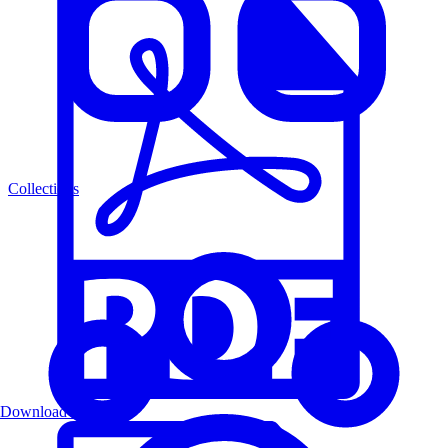
Collections
Download PDF