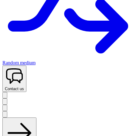
Random medium
Contact us