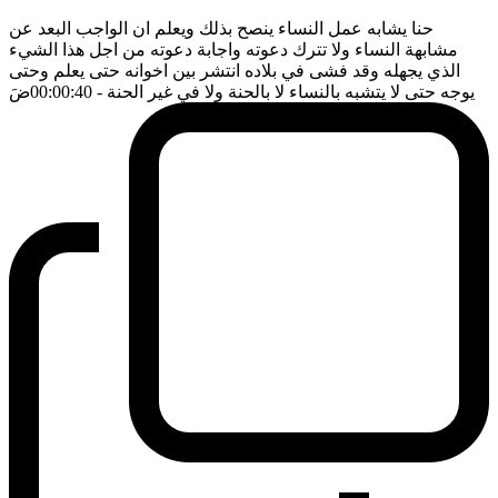
حنا يشابه عمل النساء ينصح بذلك ويعلم ان الواجب البعد عن
مشابهة النساء ولا تترك دعوته واجابة دعوته من اجل هذا الشيء
الذي يجهله وقد فشى في بلاده انتشر بين اخوانه حتى يعلم وحتى
يوجه حتى لا يتشبه بالنساء لا بالحنة ولا في غير الحنة
- 00:00:40
ضَ