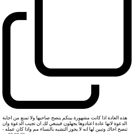
هذه العادة اذا كانت مشهورة بينكم ينصح صاحبها ولا تمنع من اجابة
الدعوة لانها عادة اعتادوها يجهلون فينبغي لك ان تجيب الدعوة وان
تنصح اخاك وتبين لها انه لا يجوز التشبه بالنساء مم واذا كان عمله
-