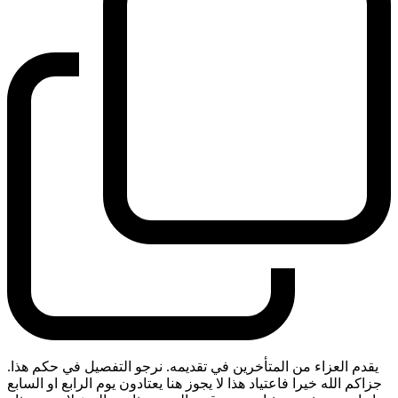
يقدم العزاء من المتأخرين في تقديمه. نرجو التفصيل في حكم هذا.
جزاكم الله خيرا فاعتياد هذا لا يجوز هنا يعتادون يوم الرابع او السابع