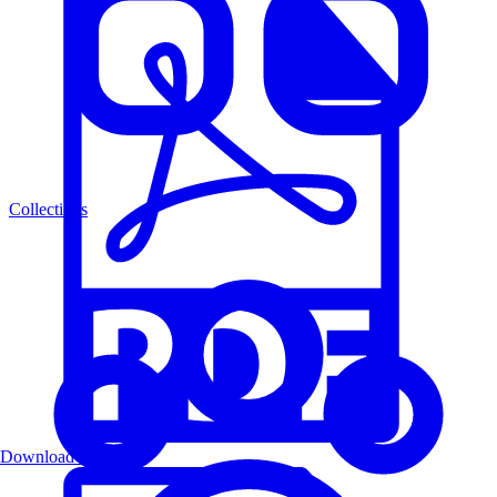
Collections
Download PDF