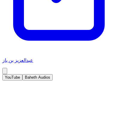
عبدالعزيز بن باز
YouTube
Baheth Audios