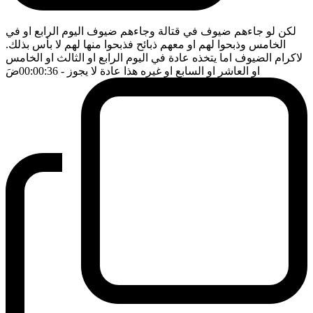
لكن لو جاءهم ضيوف في قتالة وجاءهم ضيوف اليوم الرابع او في
الخامس وذبحوا لهم او معهم ذبائح فذبحوا منها لهم لا بأس بذلك.
لاكرام الضيوف اما يتخذه عادة في اليوم الرابع او الثالث او الخامس
او العاشر او السابع او غيره هذا عادة لا يجوز
- 00:00:36
ضَ