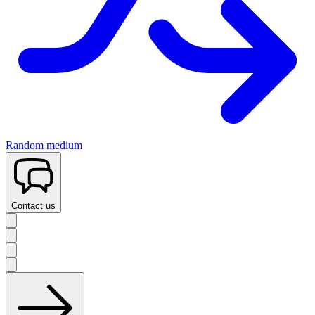
Random medium
Contact us