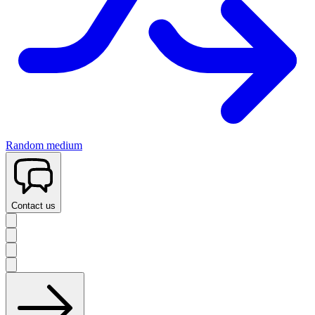
Random medium
Contact us