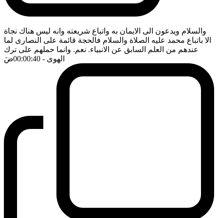
والسلام ويدعون الى الايمان به واتباع شريعته وانه ليس هناك نجاة
الا باتباع محمد عليه الصلاة والسلام فالحجة قائمة على النصارى لما
عندهم من العلم السابق عن الانبياء. نعم. وانما حملهم على ترك
الهوى
- 00:00:40
ضَ