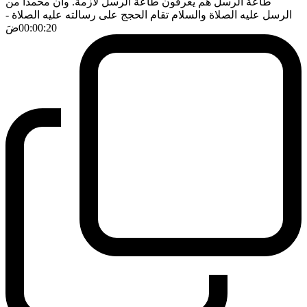
طاعة الرسل هم يعرفون طاعة الرسل لازمة. وان محمدا من
الرسل عليه الصلاة والسلام تقام الحجج على رسالته عليه الصلاة
-
00:00:20
ضَ