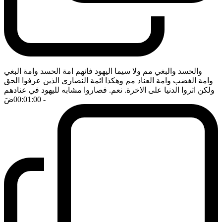
والحسد والبغي مم ولا سيما اليهود فانهم امة الحسد وامة البغي
وامة الغضب وامة العناد مم وهكذا ائمة النصارى الذين عرفوا الحق
ولكن اثروا الدنيا على الاخرة. نعم. فصاروا مشابه لليهود في عنادهم
- 00:01:00
ضَ