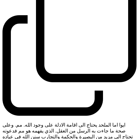
ايوا اما الملحد يحتاج الى اقامة الادلة على وجود الله. مم. وعلى
صحة ما جاءت به الرسل من العقل. الذي يفهمه هو مم فدعوته
تحتاج الى مزيد من البصيرة والحكمة والتجارب سنن الله في عباده