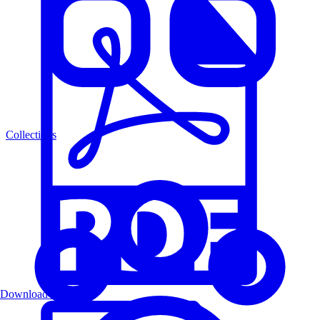
Collections
Download PDF