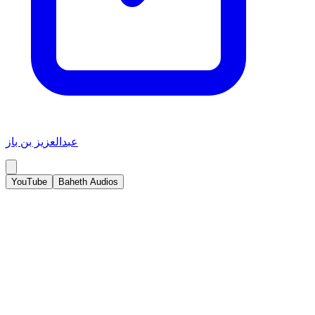
عبدالعزيز بن باز
YouTube
Baheth Audios