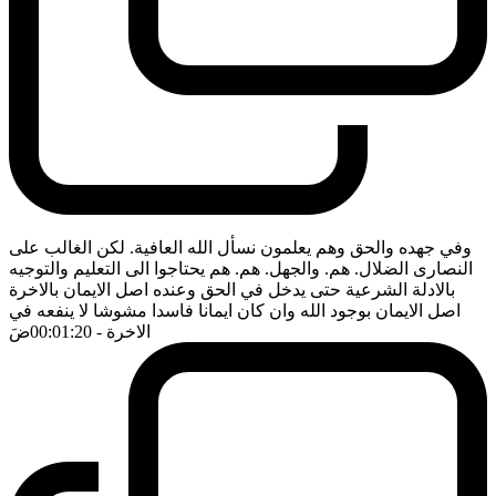
وفي جهده والحق وهم يعلمون نسأل الله العافية. لكن الغالب على
النصارى الضلال. هم. والجهل. هم. هم يحتاجوا الى التعليم والتوجيه
بالادلة الشرعية حتى يدخل في الحق وعنده اصل الايمان بالاخرة
اصل الايمان بوجود الله وان كان ايمانا فاسدا مشوشا لا ينفعه في
الاخرة
- 00:01:20
ضَ